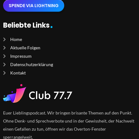
SPENDE VIA LIGHTNING
Beliebte Links
Home
Aktuelle Folgen
Impressum
Datenschutzerklärung
Kontakt
Euer Lieblingspodcast. Wir bringen brisante Themen auf den Punkt.
Ohne Denk- und Sprechverbote und in der Gewissheit, der Nachwelt
einen Gefallen zu tun, öffnen wir das Overton-Fenster
sperrangelweit.