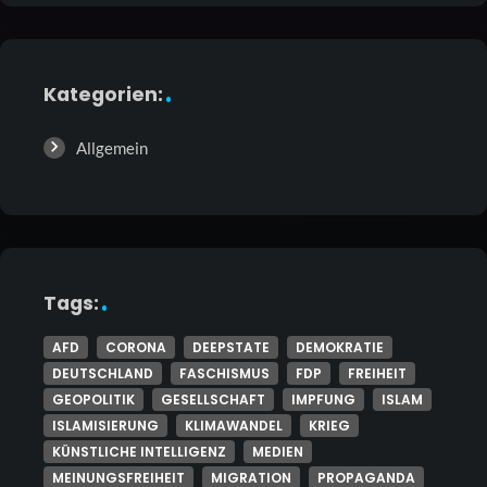
Kategorien:
Allgemein
Tags:
AFD
CORONA
DEEPSTATE
DEMOKRATIE
DEUTSCHLAND
FASCHISMUS
FDP
FREIHEIT
GEOPOLITIK
GESELLSCHAFT
IMPFUNG
ISLAM
ISLAMISIERUNG
KLIMAWANDEL
KRIEG
KÜNSTLICHE INTELLIGENZ
MEDIEN
MEINUNGSFREIHEIT
MIGRATION
PROPAGANDA