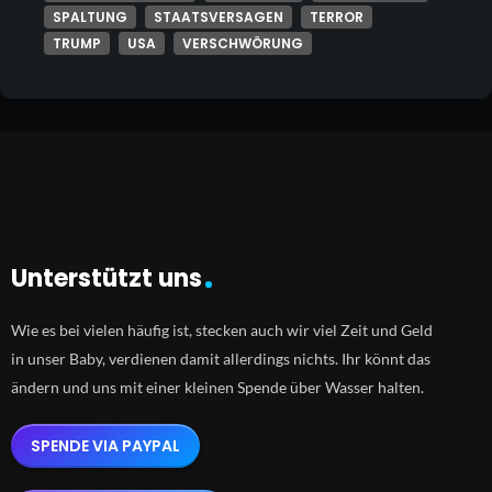
SPALTUNG
STAATSVERSAGEN
TERROR
TRUMP
USA
VERSCHWÖRUNG
Unterstützt uns
Wie es bei vielen häufig ist, stecken auch wir viel Zeit und Geld
in unser Baby, verdienen damit allerdings nichts. Ihr könnt das
ändern und uns mit einer kleinen Spende über Wasser halten.
SPENDE VIA PAYPAL