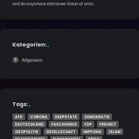
sed do euysmeoi eterorwe limun ut ores.
Kategorien:
Allgemein
Tags:
AFD
CORONA
DEEPSTATE
DEMOKRATIE
DEUTSCHLAND
FASCHISMUS
FDP
FREIHEIT
GEOPOLITIK
GESELLSCHAFT
IMPFUNG
ISLAM