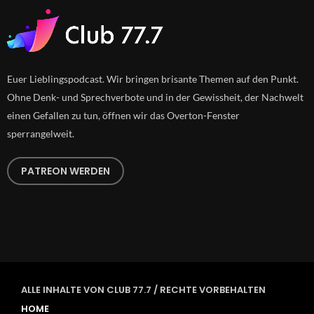
Euer Lieblingspodcast. Wir bringen brisante Themen auf den Punkt.
Ohne Denk- und Sprechverbote und in der Gewissheit, der Nachwelt
einen Gefallen zu tun, öffnen wir das Overton-Fenster
sperrangelweit.
PATREON WERDEN
ALLE INHALTE VON CLUB 77.7 / RECHTE VORBEHALTEN
HOME