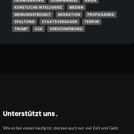
ISLAMISIERUNG
KLIMAWANDEL
KRIEG
KÜNSTLICHE INTELLIGENZ
MEDIEN
MEINUNGSFREIHEIT
MIGRATION
PROPAGANDA
SPALTUNG
STAATSVERSAGEN
TERROR
TRUMP
USA
VERSCHWÖRUNG
Unterstützt uns
Wie es bei vielen häufig ist, stecken auch wir viel Zeit und Geld