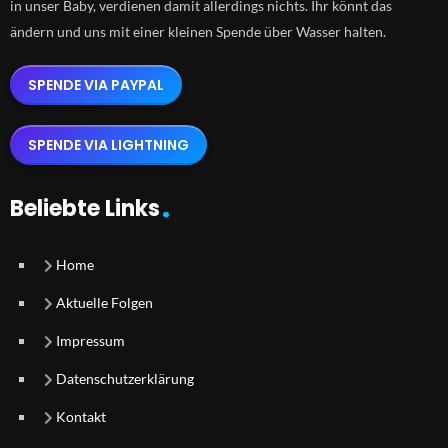
in unser Baby, verdienen damit allerdings nichts. Ihr könnt das
ändern und uns mit einer kleinen Spende über Wasser halten.
SPENDE VIA PAYPAL
SPENDE VIA LIGHTNING
Beliebte Links
Home
Aktuelle Folgen
Impressum
Datenschutzerklärung
Kontakt