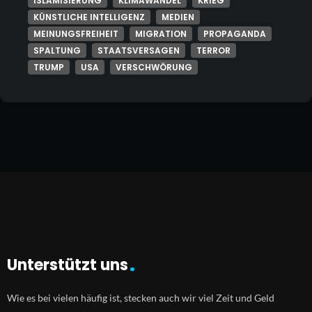
ISLAMISIERUNG
KLIMAWANDEL
KRIEG
KÜNSTLICHE INTELLIGENZ
MEDIEN
MEINUNGSFREIHEIT
MIGRATION
PROPAGANDA
SPALTUNG
STAATSVERSAGEN
TERROR
TRUMP
USA
VERSCHWÖRUNG
Unterstützt uns
Wie es bei vielen häufig ist, stecken auch wir viel Zeit und Geld