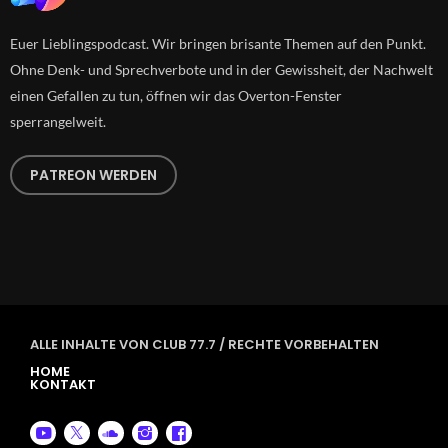
Euer Lieblingspodcast. Wir bringen brisante Themen auf den Punkt.
Ohne Denk- und Sprechverbote und in der Gewissheit, der Nachwelt
einen Gefallen zu tun, öffnen wir das Overton-Fenster
sperrangelweit.
PATREON WERDEN
ALLE INHALTE VON CLUB 77.7 / RECHTE VORBEHALTEN
HOME
KONTAKT