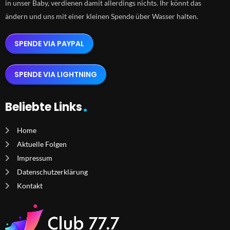
in unser Baby, verdienen damit allerdings nichts. Ihr könnt das
ändern und uns mit einer kleinen Spende über Wasser halten.
SPENDE VIA PAYPAL
SPENDE VIA LIGHTNING
Beliebte Links
Home
Aktuelle Folgen
Impressum
Datenschutzerklärung
Kontakt