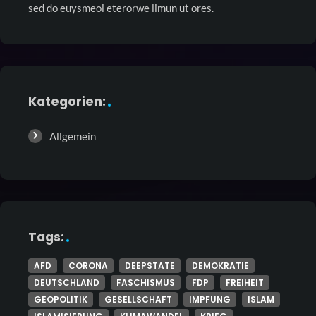
sed do euysmeoi eterorwe limun ut ores.
Kategorien:
Allgemein
Tags:
AFD
CORONA
DEEPSTATE
DEMOKRATIE
DEUTSCHLAND
FASCHISMUS
FDP
FREIHEIT
GEOPOLITIK
GESELLSCHAFT
IMPFUNG
ISLAM