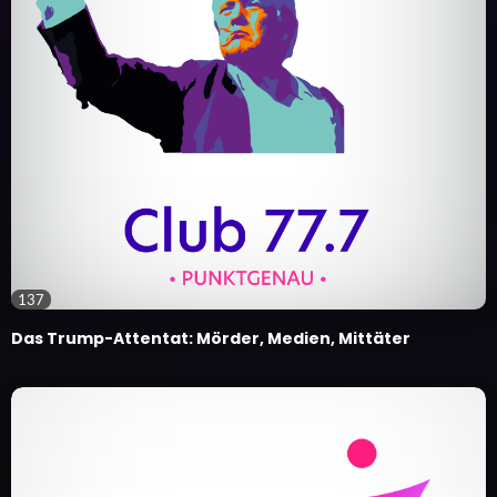
137
Das Trump-Attentat: Mörder, Medien, Mittäter