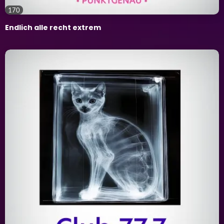
170
Endlich alle recht extrem