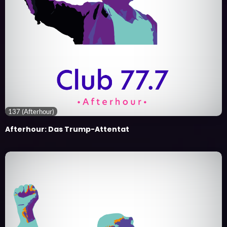
137 (Afterhour)
Afterhour: Das Trump-Attentat