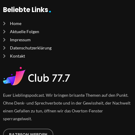
Beliebte Links
Home
Aktuelle Folgen
Impressum
Datenschutzerklärung
Kontakt
Euer Lieblingspodcast. Wir bringen brisante Themen auf den Punkt.
Ohne Denk- und Sprechverbote und in der Gewissheit, der Nachwelt
einen Gefallen zu tun, öffnen wir das Overton-Fenster
sperrangelweit.
PATREON WERDEN