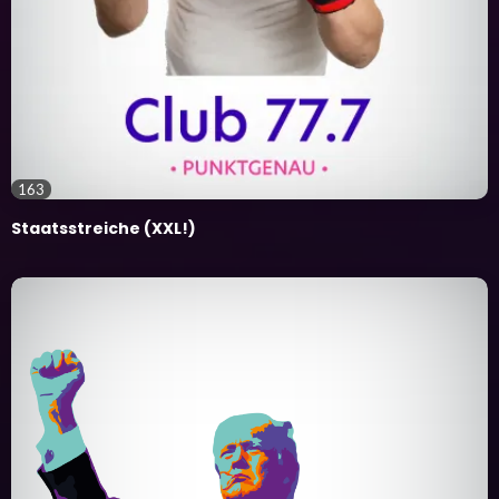
163
Staatsstreiche (XXL!)