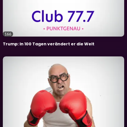
166
Trump: In 100 Tagen verändert er die Welt