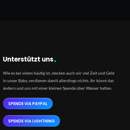
Unterstützt uns
Wie es bei vielen häufig ist, stecken auch wir viel Zeit und Geld
in unser Baby, verdienen damit allerdings nichts. Ihr könnt das
ändern und uns mit einer kleinen Spende über Wasser halten.
SPENDE VIA PAYPAL
SPENDE VIA LIGHTNING