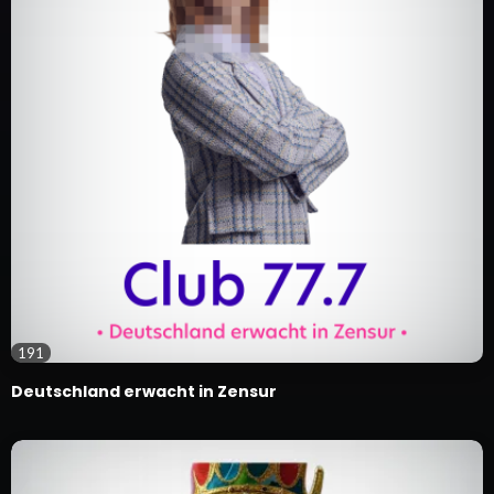
191
Deutschland erwacht in Zensur