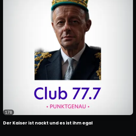
178
Der Kaiser ist nackt und es ist ihm egal