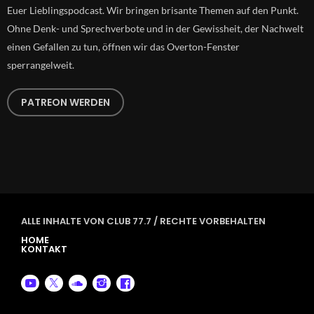
Euer Lieblingspodcast. Wir bringen brisante Themen auf den Punkt.
Ohne Denk- und Sprechverbote und in der Gewissheit, der Nachwelt
einen Gefallen zu tun, öffnen wir das Overton-Fenster
sperrangelweit.
PATREON WERDEN
ALLE INHALTE VON CLUB 77.7 / RECHTE VORBEHALTEN
HOME
KONTAKT