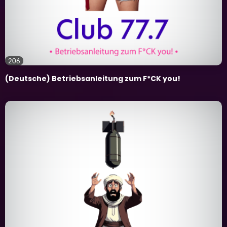
206
(Deutsche) Betriebsanleitung zum F*CK you!