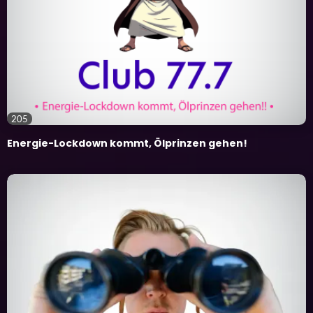
205
Energie-Lockdown kommt, Ölprinzen gehen!