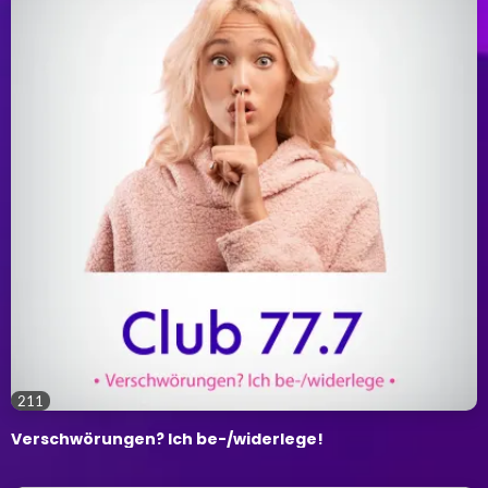
211
Verschwörungen? Ich be-/widerlege!