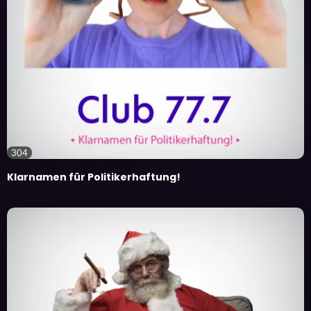
304
Klarnamen für Politikerhaftung!