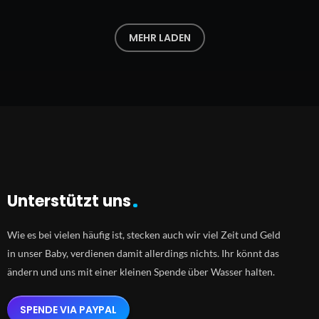
MEHR LADEN
Unterstützt uns
Wie es bei vielen häufig ist, stecken auch wir viel Zeit und Geld
in unser Baby, verdienen damit allerdings nichts. Ihr könnt das
ändern und uns mit einer kleinen Spende über Wasser halten.
SPENDE VIA PAYPAL