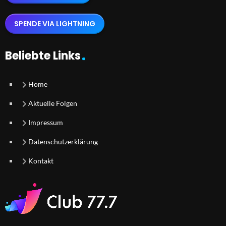
SPENDE VIA LIGHTNING
Beliebte Links
Home
Aktuelle Folgen
Impressum
Datenschutzerklärung
Kontakt