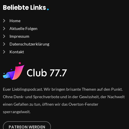
Beliebte Links
Home
Aktuelle Folgen
Impressum
Datenschutzerklärung
Kontakt
Euer Lieblingspodcast. Wir bringen brisante Themen auf den Punkt.
Ohne Denk- und Sprechverbote und in der Gewissheit, der Nachwelt
einen Gefallen zu tun, öffnen wir das Overton-Fenster
sperrangelweit.
PATREON WERDEN