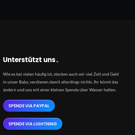
Unterstützt uns
Wie es bei vielen häufig ist, stecken auch wir viel Zeit und Geld
in unser Baby, verdienen damit allerdings nichts. Ihr könnt das
ändern und uns mit einer kleinen Spende über Wasser halten.
SPENDE VIA PAYPAL
SPENDE VIA LIGHTNING