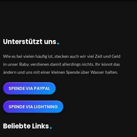
Unterstützt uns
Wie es bei vielen häufig ist, stecken auch wir viel Zeit und Geld
in unser Baby, verdienen damit allerdings nichts. Ihr könnt das
ändern und uns mit einer kleinen Spende über Wasser halten.
SPENDE VIA PAYPAL
SPENDE VIA LIGHTNING
Beliebte Links