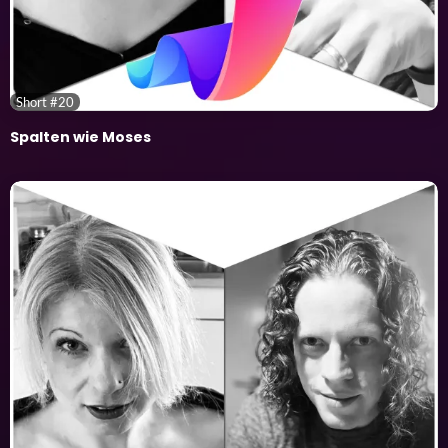
Short #20
Spalten wie Moses