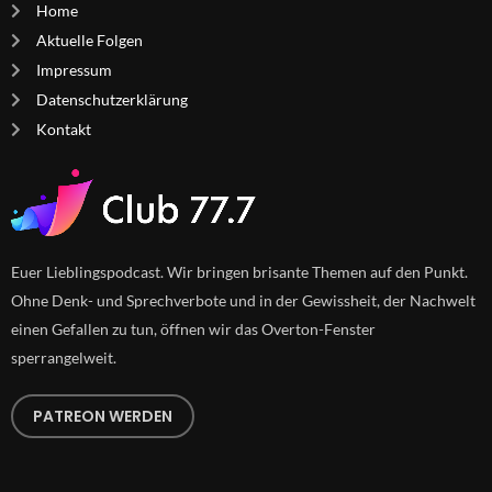
Home
Aktuelle Folgen
Impressum
Datenschutzerklärung
Kontakt
Euer Lieblingspodcast. Wir bringen brisante Themen auf den Punkt.
Ohne Denk- und Sprechverbote und in der Gewissheit, der Nachwelt
einen Gefallen zu tun, öffnen wir das Overton-Fenster
sperrangelweit.
PATREON WERDEN