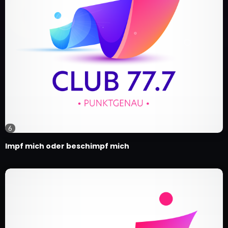
6
Impf mich oder beschimpf mich