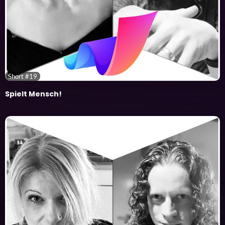
Short #19
Spielt Mensch!