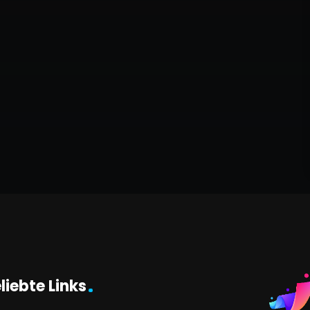
liebte Links