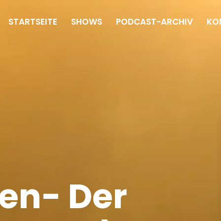
STARTSEITE
SHOWS
PODCAST-ARCHIV
KO
en- Der