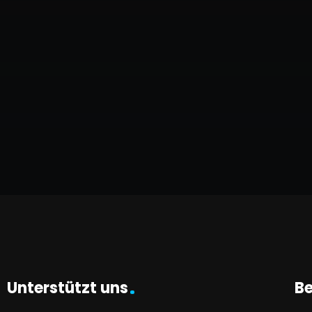
Unterstützt uns
Be