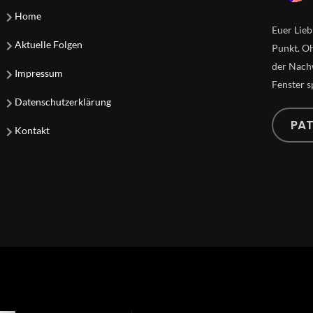
Home
Euer Lieb
Aktuelle Folgen
Punkt. Oh
der Nachw
Impressum
Fenster s
Datenschutzerklärung
PA
Kontakt