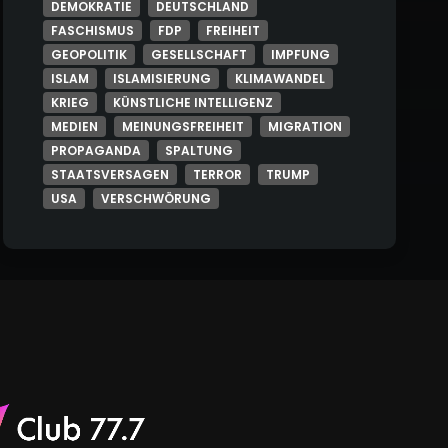
DEMOKRATIE
DEUTSCHLAND
FASCHISMUS
FDP
FREIHEIT
GEOPOLITIK
GESELLSCHAFT
IMPFUNG
ISLAM
ISLAMISIERUNG
KLIMAWANDEL
KRIEG
KÜNSTLICHE INTELLIGENZ
MEDIEN
MEINUNGSFREIHEIT
MIGRATION
PROPAGANDA
SPALTUNG
STAATSVERSAGEN
TERROR
TRUMP
USA
VERSCHWÖRUNG