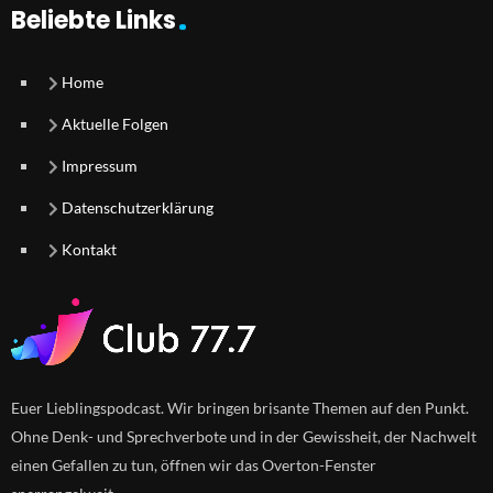
Beliebte Links
Home
Aktuelle Folgen
Impressum
Datenschutzerklärung
Kontakt
Euer Lieblingspodcast. Wir bringen brisante Themen auf den Punkt.
Ohne Denk- und Sprechverbote und in der Gewissheit, der Nachwelt
einen Gefallen zu tun, öffnen wir das Overton-Fenster