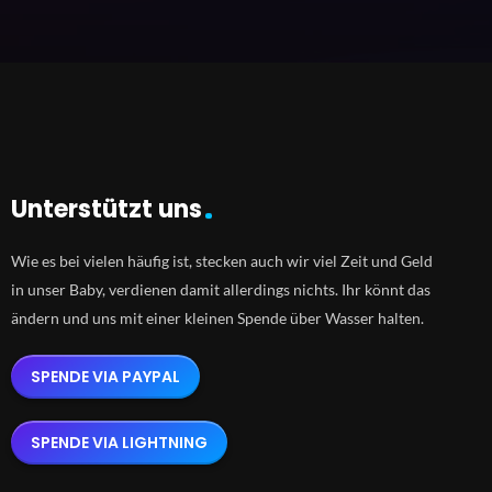
Unterstützt uns
Wie es bei vielen häufig ist, stecken auch wir viel Zeit und Geld
in unser Baby, verdienen damit allerdings nichts. Ihr könnt das
ändern und uns mit einer kleinen Spende über Wasser halten.
SPENDE VIA PAYPAL
SPENDE VIA LIGHTNING