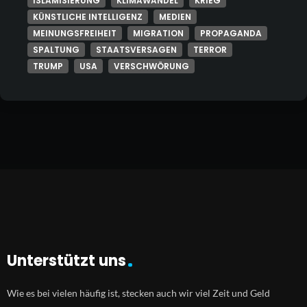
ISLAMISIERUNG
KLIMAWANDEL
KRIEG
KÜNSTLICHE INTELLIGENZ
MEDIEN
MEINUNGSFREIHEIT
MIGRATION
PROPAGANDA
SPALTUNG
STAATSVERSAGEN
TERROR
TRUMP
USA
VERSCHWÖRUNG
Unterstützt uns
Wie es bei vielen häufig ist, stecken auch wir viel Zeit und Geld