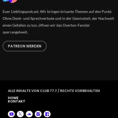
Euer Lieblingspodcast. Wir bringen brisante Themen auf den Punkt.
Ohne Denk- und Sprechverbote und in der Gewissheit, der Nachwelt
einen Gefallen zu tun, öffnen wir das Overton-Fenster
sperrangelweit.
PATREON WERDEN
ALLE INHALTE VON CLUB 77.7 / RECHTE VORBEHALTEN
HOME
KONTAKT