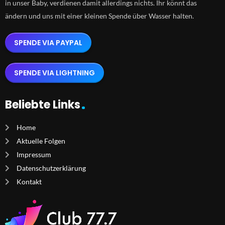
in unser Baby, verdienen damit allerdings nichts. Ihr könnt das
ändern und uns mit einer kleinen Spende über Wasser halten.
SPENDE VIA PAYPAL
SPENDE VIA LIGHTNING
Beliebte Links
Home
Aktuelle Folgen
Impressum
Datenschutzerklärung
Kontakt