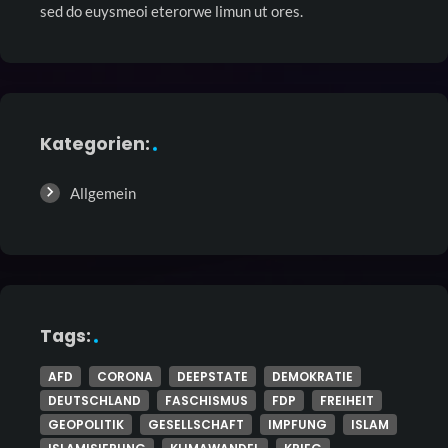
sed do euysmeoi eterorwe limun ut ores.
Kategorien:
Allgemein
Tags:
AFD
CORONA
DEEPSTATE
DEMOKRATIE
DEUTSCHLAND
FASCHISMUS
FDP
FREIHEIT
GEOPOLITIK
GESELLSCHAFT
IMPFUNG
ISLAM