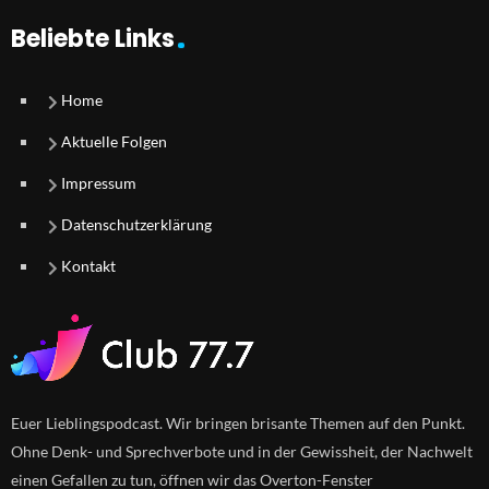
Beliebte Links
Home
Aktuelle Folgen
Impressum
Datenschutzerklärung
Kontakt
Euer Lieblingspodcast. Wir bringen brisante Themen auf den Punkt.
Ohne Denk- und Sprechverbote und in der Gewissheit, der Nachwelt
einen Gefallen zu tun, öffnen wir das Overton-Fenster