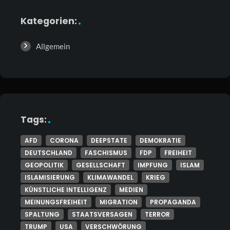
Kategorien:
Allgemein
Tags:
AFD
CORONA
DEEPSTATE
DEMOKRATIE
DEUTSCHLAND
FASCHISMUS
FDP
FREIHEIT
GEOPOLITIK
GESELLSCHAFT
IMPFUNG
ISLAM
ISLAMISIERUNG
KLIMAWANDEL
KRIEG
KÜNSTLICHE INTELLIGENZ
MEDIEN
MEINUNGSFREIHEIT
MIGRATION
PROPAGANDA
SPALTUNG
STAATSVERSAGEN
TERROR
TRUMP
USA
VERSCHWÖRUNG