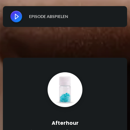
EPISODE ABSPIELEN
Afterhour