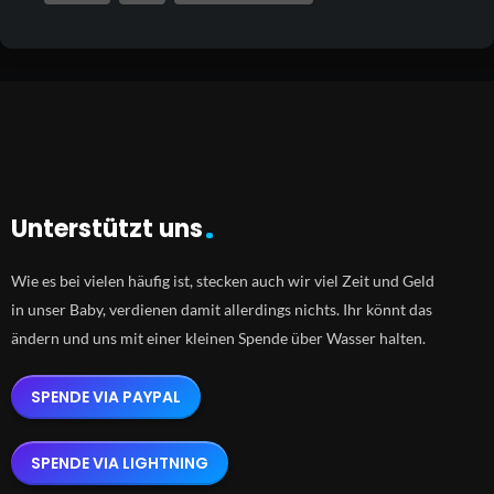
Unterstützt uns
Wie es bei vielen häufig ist, stecken auch wir viel Zeit und Geld
in unser Baby, verdienen damit allerdings nichts. Ihr könnt das
ändern und uns mit einer kleinen Spende über Wasser halten.
SPENDE VIA PAYPAL
SPENDE VIA LIGHTNING