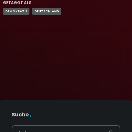
GETAGGT ALS:
DEMOKRATIE
DEUTSCHLAND
Suche