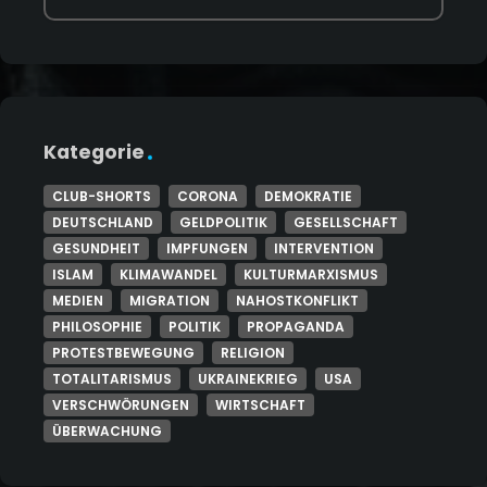
Kategorie
CLUB-SHORTS
CORONA
DEMOKRATIE
DEUTSCHLAND
GELDPOLITIK
GESELLSCHAFT
GESUNDHEIT
IMPFUNGEN
INTERVENTION
ISLAM
KLIMAWANDEL
KULTURMARXISMUS
MEDIEN
MIGRATION
NAHOSTKONFLIKT
PHILOSOPHIE
POLITIK
PROPAGANDA
PROTESTBEWEGUNG
RELIGION
TOTALITARISMUS
UKRAINEKRIEG
USA
VERSCHWÖRUNGEN
WIRTSCHAFT
ÜBERWACHUNG