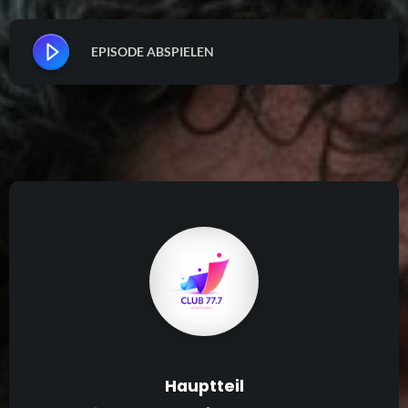
EPISODE ABSPIELEN
Hauptteil