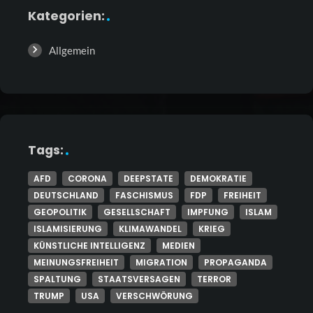
Kategorien:
Allgemein
Tags:
AFD
CORONA
DEEPSTATE
DEMOKRATIE
DEUTSCHLAND
FASCHISMUS
FDP
FREIHEIT
GEOPOLITIK
GESELLSCHAFT
IMPFUNG
ISLAM
ISLAMISIERUNG
KLIMAWANDEL
KRIEG
KÜNSTLICHE INTELLIGENZ
MEDIEN
MEINUNGSFREIHEIT
MIGRATION
PROPAGANDA
SPALTUNG
STAATSVERSAGEN
TERROR
TRUMP
USA
VERSCHWÖRUNG