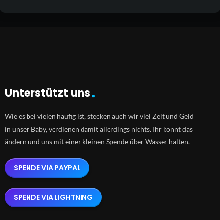
Unterstützt uns
Wie es bei vielen häufig ist, stecken auch wir viel Zeit und Geld
in unser Baby, verdienen damit allerdings nichts. Ihr könnt das
ändern und uns mit einer kleinen Spende über Wasser halten.
SPENDE VIA PAYPAL
SPENDE VIA LIGHTNING