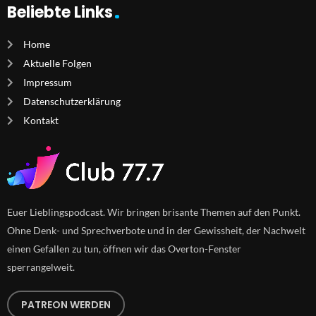
Beliebte Links
Home
Aktuelle Folgen
Impressum
Datenschutzerklärung
Kontakt
Euer Lieblingspodcast. Wir bringen brisante Themen auf den Punkt.
Ohne Denk- und Sprechverbote und in der Gewissheit, der Nachwelt
einen Gefallen zu tun, öffnen wir das Overton-Fenster
sperrangelweit.
PATREON WERDEN