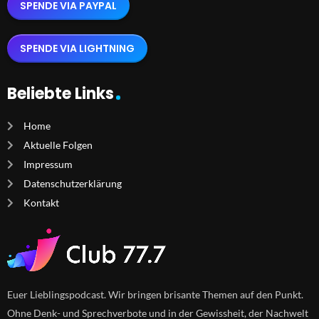
SPENDE VIA PAYPAL
SPENDE VIA LIGHTNING
Beliebte Links
Home
Aktuelle Folgen
Impressum
Datenschutzerklärung
Kontakt
Euer Lieblingspodcast. Wir bringen brisante Themen auf den Punkt.
Ohne Denk- und Sprechverbote und in der Gewissheit, der Nachwelt