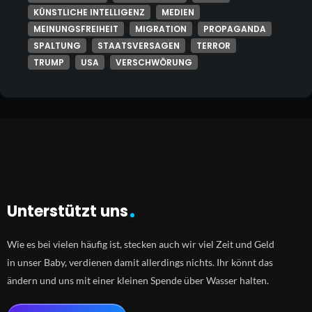
KÜNSTLICHE INTELLIGENZ
MEDIEN
MEINUNGSFREIHEIT
MIGRATION
PROPAGANDA
SPALTUNG
STAATSVERSAGEN
TERROR
TRUMP
USA
VERSCHWÖRUNG
Unterstützt uns
Wie es bei vielen häufig ist, stecken auch wir viel Zeit und Geld
in unser Baby, verdienen damit allerdings nichts. Ihr könnt das
ändern und uns mit einer kleinen Spende über Wasser halten.