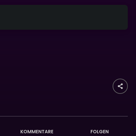
KOMMENTARE
FOLGEN