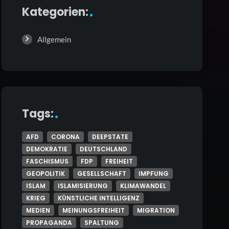
Kategorien:
Allgemein
Tags:
AFD
CORONA
DEEPSTATE
DEMOKRATIE
DEUTSCHLAND
FASCHISMUS
FDP
FREIHEIT
GEOPOLITIK
GESELLSCHAFT
IMPFUNG
ISLAM
ISLAMISIERUNG
KLIMAWANDEL
KRIEG
KÜNSTLICHE INTELLIGENZ
MEDIEN
MEINUNGSFREIHEIT
MIGRATION
PROPAGANDA
SPALTUNG