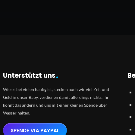
Unterstützt uns
Be
Wie es bei vielen häufig ist, stecken auch wir viel Zeit und
Geld in unser Baby, verdienen damit allerdings nichts. Ihr
könnt das ändern und uns mit einer kleinen Spende über
Wasser halten.
SPENDE VIA PAYPAL