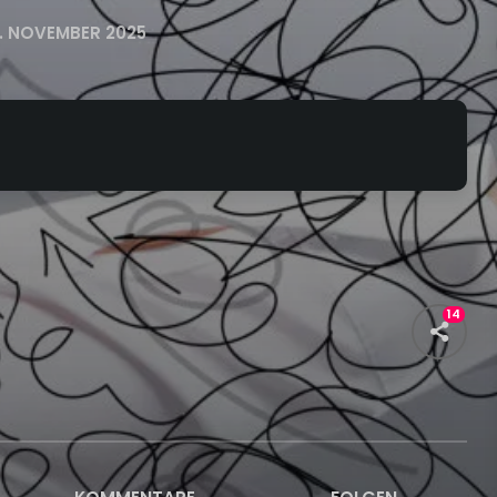
1. NOVEMBER 2025
14