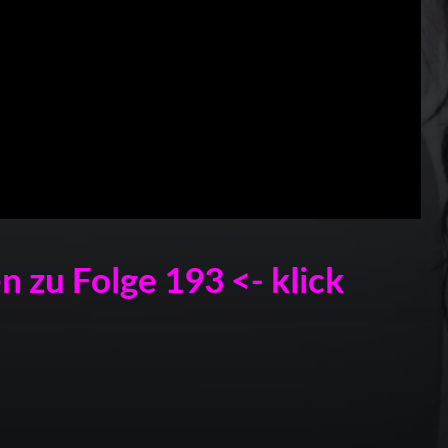
 zu Folge 193 <- klick