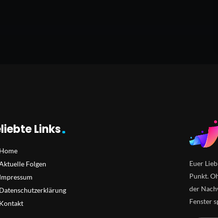
liebte Links
Home
Euer Lieb
Aktuelle Folgen
Punkt. Oh
Impressum
der Nachw
Datenschutzerklärung
Fenster s
Kontakt