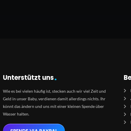
Unterstützt uns
Be
Wie es bei vielen häufig ist, stecken auch wir viel Zeit und
Geld in unser Baby, verdienen damit allerdings nichts. Ihr
könnt das ändern und uns mit einer kleinen Spende über
Wasser halten.
SPENDE VIA PAYPAL