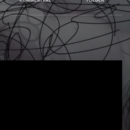
KOMMENTARE
FOLGEN