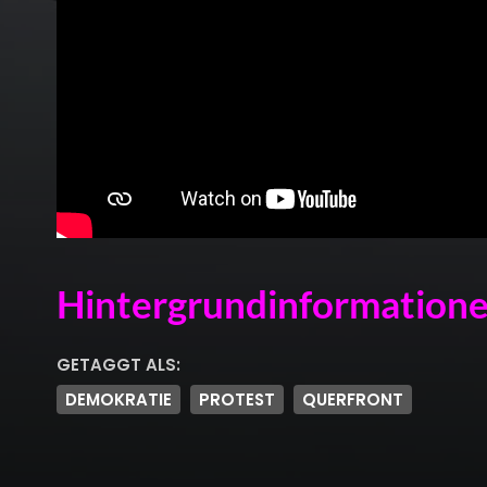
Hintergrundinformationen
GETAGGT ALS:
DEMOKRATIE
PROTEST
QUERFRONT