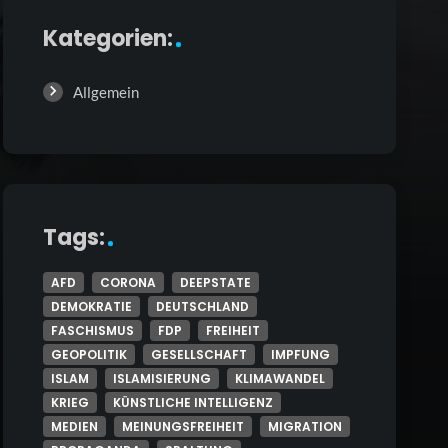
Kategorien:
Allgemein
Tags:
AFD
CORONA
DEEPSTATE
DEMOKRATIE
DEUTSCHLAND
FASCHISMUS
FDP
FREIHEIT
GEOPOLITIK
GESELLSCHAFT
IMPFUNG
ISLAM
ISLAMISIERUNG
KLIMAWANDEL
KRIEG
KÜNSTLICHE INTELLIGENZ
MEDIEN
MEINUNGSFREIHEIT
MIGRATION