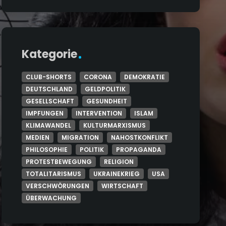
Kategorie
CLUB-SHORTS
CORONA
DEMOKRATIE
DEUTSCHLAND
GELDPOLITIK
GESELLSCHAFT
GESUNDHEIT
IMPFUNGEN
INTERVENTION
ISLAM
KLIMAWANDEL
KULTURMARXISMUS
MEDIEN
MIGRATION
NAHOSTKONFLIKT
PHILOSOPHIE
POLITIK
PROPAGANDA
PROTESTBEWEGUNG
RELIGION
TOTALITARISMUS
UKRAINEKRIEG
USA
VERSCHWÖRUNGEN
WIRTSCHAFT
ÜBERWACHUNG