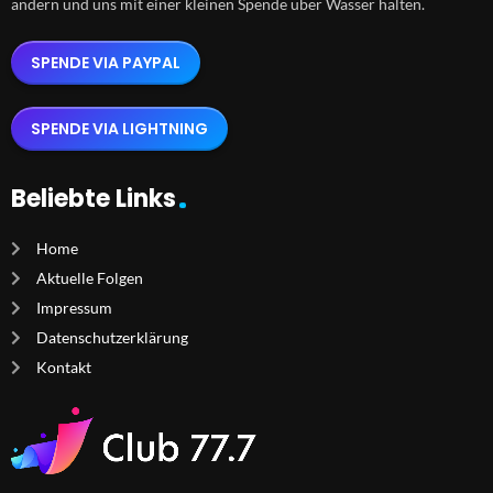
ändern und uns mit einer kleinen Spende über Wasser halten.
SPENDE VIA PAYPAL
SPENDE VIA LIGHTNING
Beliebte Links
Home
Aktuelle Folgen
Impressum
Datenschutzerklärung
Kontakt