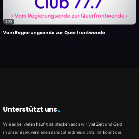
193
Vom Regierungsende zur Querfrontwende
Unterstützt uns
Wie es bei vielen häufig ist, stecken auch wir viel Zeit und Geld
in unser Baby, verdienen damit allerdings nichts. Ihr könnt das