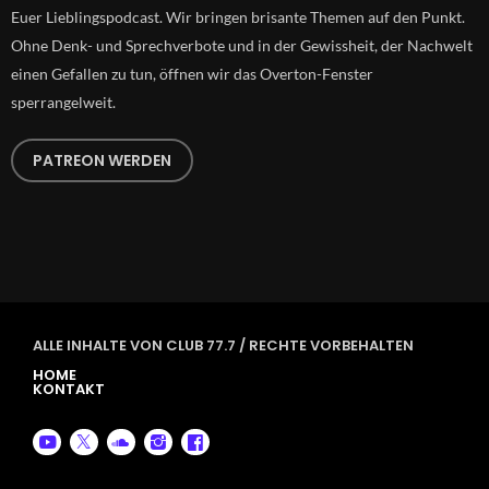
Euer Lieblingspodcast. Wir bringen brisante Themen auf den Punkt.
Ohne Denk- und Sprechverbote und in der Gewissheit, der Nachwelt
einen Gefallen zu tun, öffnen wir das Overton-Fenster
sperrangelweit.
PATREON WERDEN
ALLE INHALTE VON CLUB 77.7 / RECHTE VORBEHALTEN
HOME
KONTAKT