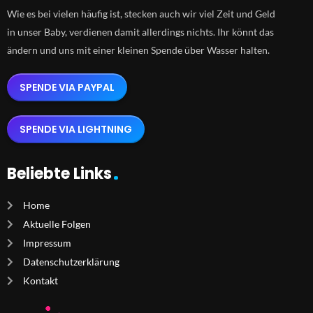
Wie es bei vielen häufig ist, stecken auch wir viel Zeit und Geld
in unser Baby, verdienen damit allerdings nichts. Ihr könnt das
ändern und uns mit einer kleinen Spende über Wasser halten.
SPENDE VIA PAYPAL
SPENDE VIA LIGHTNING
Beliebte Links
Home
Aktuelle Folgen
Impressum
Datenschutzerklärung
Kontakt