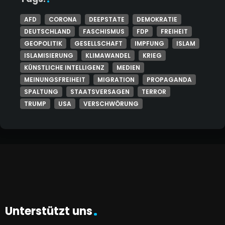
AFD
CORONA
DEEPSTATE
DEMOKRATIE
DEUTSCHLAND
FASCHISMUS
FDP
FREIHEIT
GEOPOLITIK
GESELLSCHAFT
IMPFUNG
ISLAM
ISLAMISIERUNG
KLIMAWANDEL
KRIEG
KÜNSTLICHE INTELLIGENZ
MEDIEN
MEINUNGSFREIHEIT
MIGRATION
PROPAGANDA
SPALTUNG
STAATSVERSAGEN
TERROR
TRUMP
USA
VERSCHWÖRUNG
Unterstützt uns