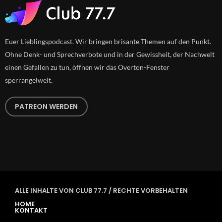
Euer Lieblingspodcast. Wir bringen brisante Themen auf den Punkt.
Ohne Denk- und Sprechverbote und in der Gewissheit, der Nachwelt
einen Gefallen zu tun, öffnen wir das Overton-Fenster
sperrangelweit.
PATREON WERDEN
ALLE INHALTE VON CLUB 77.7 / RECHTE VORBEHALTEN
HOME
KONTAKT