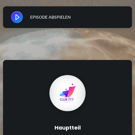
EPISODE ABSPIELEN
Hauptteil