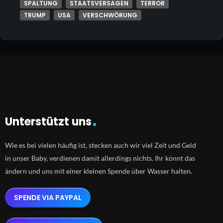
SPALTUNG
STAATSVERSAGEN
TERROR
TRUMP
USA
VERSCHWÖRUNG
Unterstützt uns
Wie es bei vielen häufig ist, stecken auch wir viel Zeit und Geld
in unser Baby, verdienen damit allerdings nichts. Ihr könnt das
ändern und uns mit einer kleinen Spende über Wasser halten.
SPENDE VIA PAYPAL