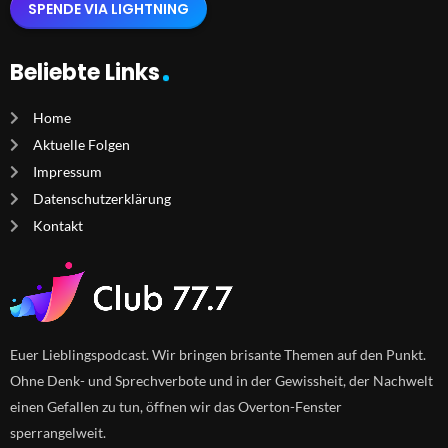
SPENDE VIA LIGHTNING
Beliebte Links
Home
Aktuelle Folgen
Impressum
Datenschutzerklärung
Kontakt
Euer Lieblingspodcast. Wir bringen brisante Themen auf den Punkt.
Ohne Denk- und Sprechverbote und in der Gewissheit, der Nachwelt
einen Gefallen zu tun, öffnen wir das Overton-Fenster
sperrangelweit.