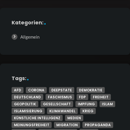
Kategorien:
Allgemein
Tags:
AFD
CORONA
DEEPSTATE
DEMOKRATIE
DEUTSCHLAND
FASCHISMUS
FDP
FREIHEIT
GEOPOLITIK
GESELLSCHAFT
IMPFUNG
ISLAM
ISLAMISIERUNG
KLIMAWANDEL
KRIEG
KÜNSTLICHE INTELLIGENZ
MEDIEN
MEINUNGSFREIHEIT
MIGRATION
PROPAGANDA