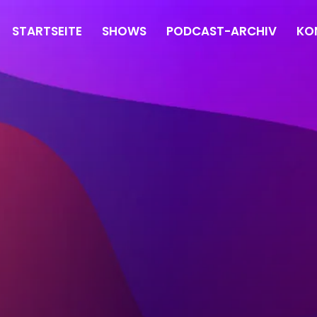
STARTSEITE
SHOWS
PODCAST-ARCHIV
KO