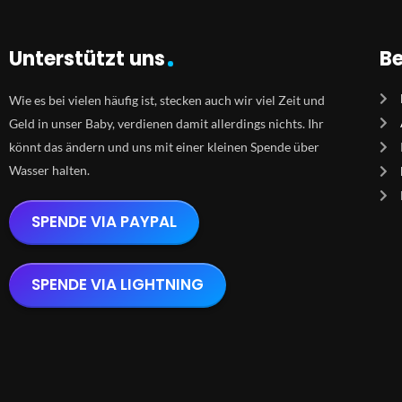
Unterstützt uns
Be
Wie es bei vielen häufig ist, stecken auch wir viel Zeit und
Geld in unser Baby, verdienen damit allerdings nichts. Ihr
könnt das ändern und uns mit einer kleinen Spende über
Wasser halten.
SPENDE VIA PAYPAL
SPENDE VIA LIGHTNING