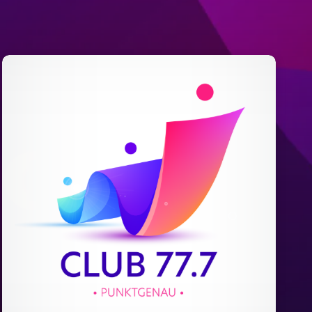
Allgemein