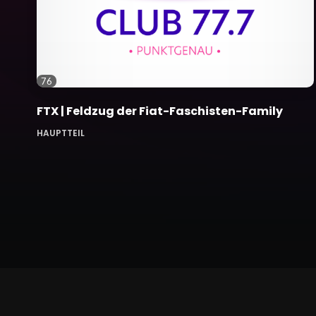
76
FTX | Feldzug der Fiat-Faschisten-Family
HAUPTTEIL