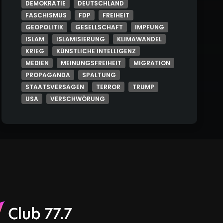
DEMOKRATIE
DEUTSCHLAND
FASCHISMUS
FDP
FREIHEIT
GEOPOLITIK
GESELLSCHAFT
IMPFUNG
ISLAM
ISLAMISIERUNG
KLIMAWANDEL
KRIEG
KÜNSTLICHE INTELLIGENZ
MEDIEN
MEINUNGSFREIHEIT
MIGRATION
PROPAGANDA
SPALTUNG
STAATSVERSAGEN
TERROR
TRUMP
USA
VERSCHWÖRUNG