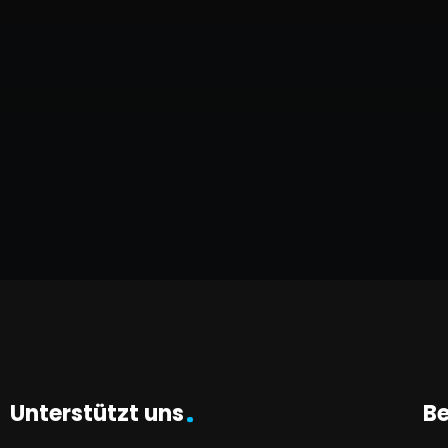
Unterstützt uns
Be