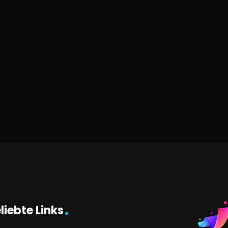
liebte Links