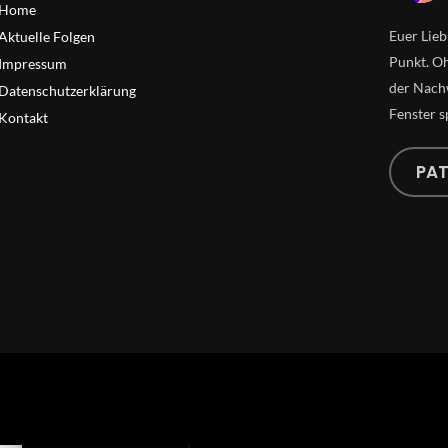
Home
Euer Lieb
Aktuelle Folgen
Punkt. Oh
Impressum
der Nachw
Datenschutzerklärung
Fenster s
Kontakt
PA