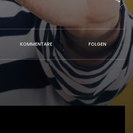
KOMMENTARE
FOLGEN