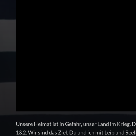
Unsere Heimat ist in Gefahr, unser Land im Krieg. D
1&2. Wir sind das Ziel, Du und ich mit Leib und See