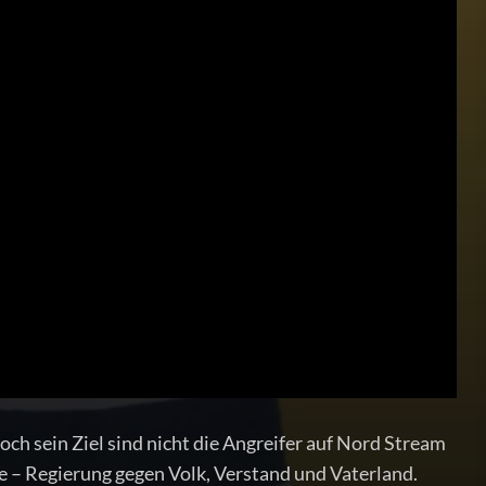
och sein Ziel sind nicht die Angreifer auf Nord Stream
le – Regierung gegen Volk, Verstand und Vaterland.