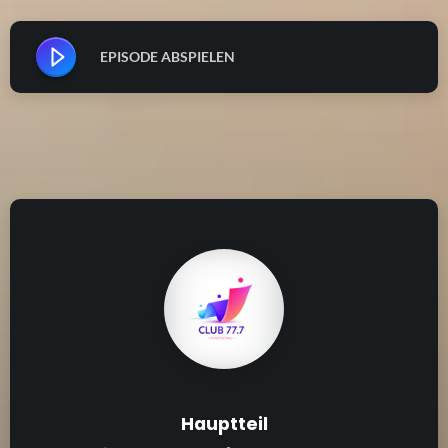
EPISODE ABSPIELEN
Hauptteil