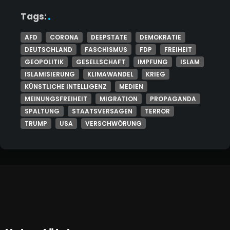
Tags:
AFD
CORONA
DEEPSTATE
DEMOKRATIE
DEUTSCHLAND
FASCHISMUS
FDP
FREIHEIT
GEOPOLITIK
GESELLSCHAFT
IMPFUNG
ISLAM
ISLAMISIERUNG
KLIMAWANDEL
KRIEG
KÜNSTLICHE INTELLIGENZ
MEDIEN
MEINUNGSFREIHEIT
MIGRATION
PROPAGANDA
SPALTUNG
STAATSVERSAGEN
TERROR
TRUMP
USA
VERSCHWÖRUNG