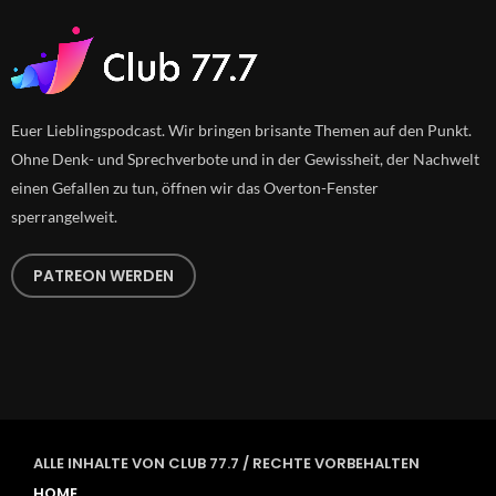
Euer Lieblingspodcast. Wir bringen brisante Themen auf den Punkt.
Ohne Denk- und Sprechverbote und in der Gewissheit, der Nachwelt
einen Gefallen zu tun, öffnen wir das Overton-Fenster
sperrangelweit.
PATREON WERDEN
ALLE INHALTE VON CLUB 77.7 / RECHTE VORBEHALTEN
HOME