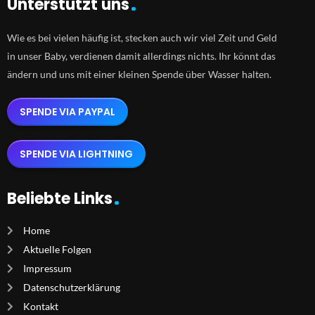
Unterstützt uns
Wie es bei vielen häufig ist, stecken auch wir viel Zeit und Geld
in unser Baby, verdienen damit allerdings nichts. Ihr könnt das
ändern und uns mit einer kleinen Spende über Wasser halten.
SPENDE VIA PAYPAL
SPENDE VIA LIGHTNING
Beliebte Links
Home
Aktuelle Folgen
Impressum
Datenschutzerklärung
Kontakt