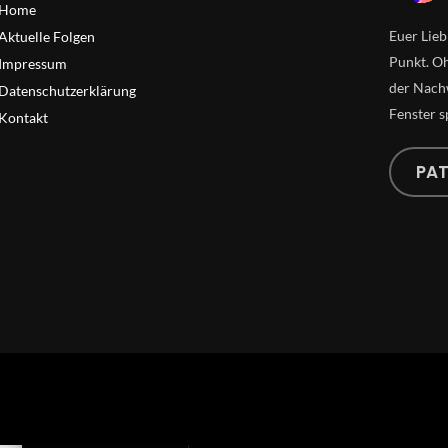
Home
Euer Lieb
Aktuelle Folgen
Punkt. Oh
Impressum
der Nachw
Datenschutzerklärung
Fenster s
Kontakt
PA