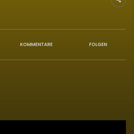
KOMMENTARE
FOLGEN