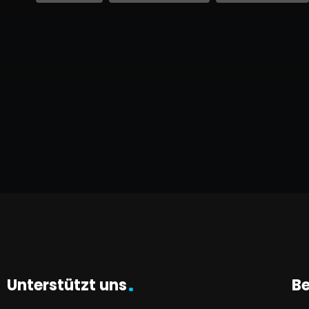
Unterstützt uns
Be