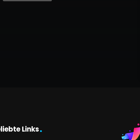
liebte Links