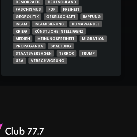
DEMOKRATIE
DEUTSCHLAND
FASCHISMUS
FDP
FREIHEIT
GEOPOLITIK
GESELLSCHAFT
IMPFUNG
ISLAM
ISLAMISIERUNG
KLIMAWANDEL
KRIEG
KÜNSTLICHE INTELLIGENZ
MEDIEN
MEINUNGSFREIHEIT
MIGRATION
PROPAGANDA
SPALTUNG
STAATSVERSAGEN
TERROR
TRUMP
USA
VERSCHWÖRUNG