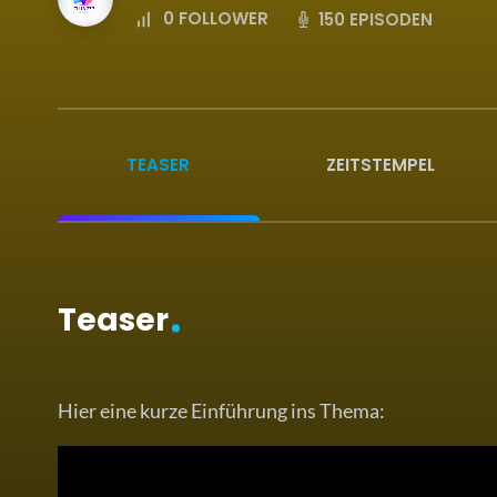
0
FOLLOWER
150 EPISODEN
TEASER
ZEITSTEMPEL
Teaser
Hier eine kurze Einführung ins Thema: