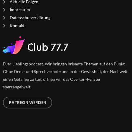
Aktuelle Folgen
Impressum
Datenschutzerklärung
Kontakt
Euer Lieblingspodcast. Wir bringen brisante Themen auf den Punkt.
Ohne Denk- und Sprechverbote und in der Gewissheit, der Nachwelt
einen Gefallen zu tun, öffnen wir das Overton-Fenster
sperrangelweit.
PATREON WERDEN