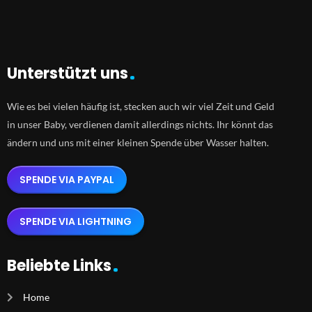
Unterstützt uns
Wie es bei vielen häufig ist, stecken auch wir viel Zeit und Geld
in unser Baby, verdienen damit allerdings nichts. Ihr könnt das
ändern und uns mit einer kleinen Spende über Wasser halten.
SPENDE VIA PAYPAL
SPENDE VIA LIGHTNING
Beliebte Links
Home