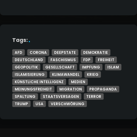
Tags:
AFD
CORONA
DEEPSTATE
DEMOKRATIE
DEUTSCHLAND
FASCHISMUS
FDP
FREIHEIT
GEOPOLITIK
GESELLSCHAFT
IMPFUNG
ISLAM
ISLAMISIERUNG
KLIMAWANDEL
KRIEG
KÜNSTLICHE INTELLIGENZ
MEDIEN
MEINUNGSFREIHEIT
MIGRATION
PROPAGANDA
SPALTUNG
STAATSVERSAGEN
TERROR
TRUMP
USA
VERSCHWÖRUNG