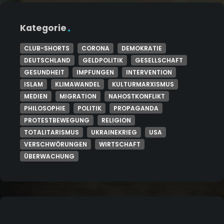
Kategorie
CLUB-SHORTS
CORONA
DEMOKRATIE
DEUTSCHLAND
GELDPOLITIK
GESELLSCHAFT
GESUNDHEIT
IMPFUNGEN
INTERVENTION
ISLAM
KLIMAWANDEL
KULTURMARXISMUS
MEDIEN
MIGRATION
NAHOSTKONFLIKT
PHILOSOPHIE
POLITIK
PROPAGANDA
PROTESTBEWEGUNG
RELIGION
TOTALITARISMUS
UKRAINEKRIEG
USA
VERSCHWÖRUNGEN
WIRTSCHAFT
ÜBERWACHUNG