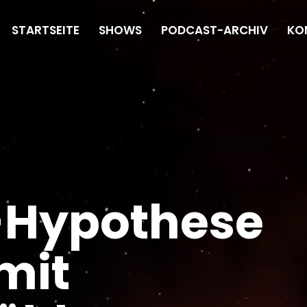
STARTSEITE
SHOWS
PODCAST-ARCHIV
KO
-Hypothese
 mit