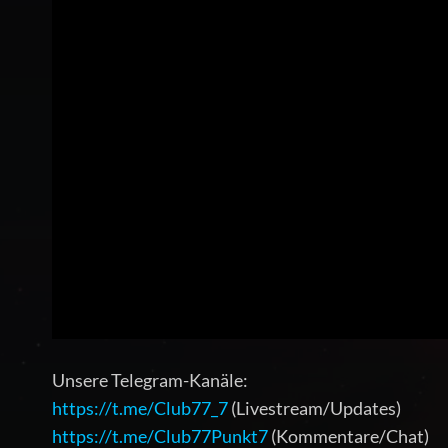
Unsere Telegram-Kanäle:
https://t.me/Club77_7
(Livestream/Updates)
https://t.me/Club77Punkt7
(Kommentare/Chat)