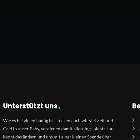
Unterstützt uns
Be
Wie es bei vielen häufig ist, stecken auch wir viel Zeit und
Geld in unser Baby, verdienen damit allerdings nichts. Ihr
könnt das ändern und uns mit einer kleinen Spende über