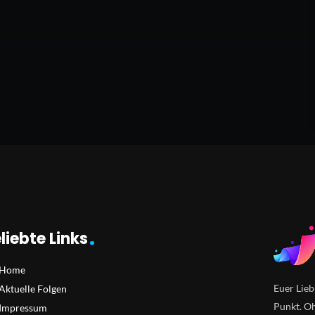
liebte Links
Home
Euer Lieb
Aktuelle Folgen
Punkt. Oh
Impressum