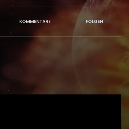
KOMMENTARE
FOLGEN