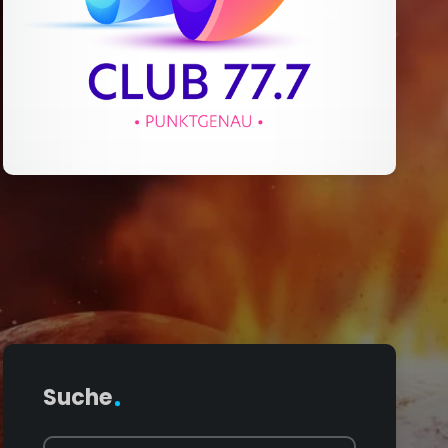
Suche