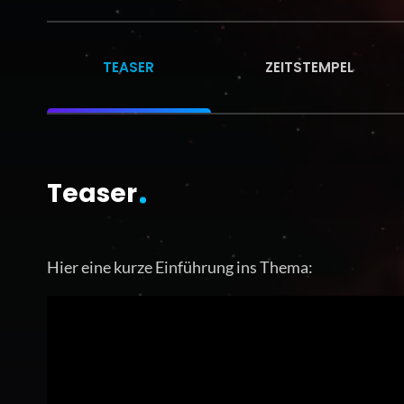
TEASER
ZEITSTEMPEL
Teaser
Hier eine kurze Einführung ins Thema: