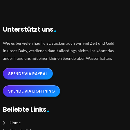
Unterstützt uns
Wie es bei vielen häufig ist, stecken auch wir viel Zeit und Geld
in unser Baby, verdienen damit allerdings nichts. Ihr könnt das
ändern und uns mit einer kleinen Spende über Wasser halten.
SPENDE VIA PAYPAL
SPENDE VIA LIGHTNING
Beliebte Links
Home