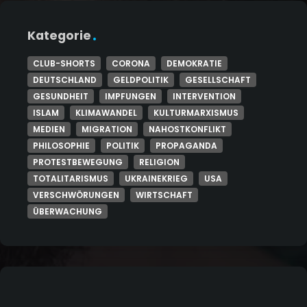
Kategorie
CLUB-SHORTS
CORONA
DEMOKRATIE
DEUTSCHLAND
GELDPOLITIK
GESELLSCHAFT
GESUNDHEIT
IMPFUNGEN
INTERVENTION
ISLAM
KLIMAWANDEL
KULTURMARXISMUS
MEDIEN
MIGRATION
NAHOSTKONFLIKT
PHILOSOPHIE
POLITIK
PROPAGANDA
PROTESTBEWEGUNG
RELIGION
TOTALITARISMUS
UKRAINEKRIEG
USA
VERSCHWÖRUNGEN
WIRTSCHAFT
ÜBERWACHUNG