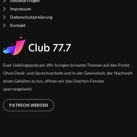
Aktuelle Folgen
Impressum
Datenschutzerklärung
Kontakt
Euer Lieblingspodcast. Wir bringen brisante Themen auf den Punkt.
Ohne Denk- und Sprechverbote und in der Gewissheit, der Nachwelt
einen Gefallen zu tun, öffnen wir das Overton-Fenster
sperrangelweit.
PATREON WERDEN