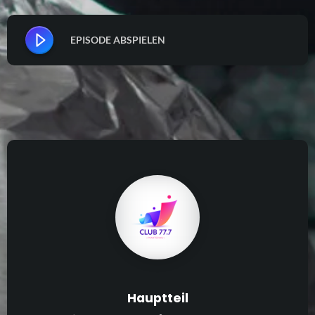
EPISODE ABSPIELEN
Hauptteil