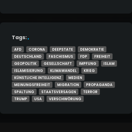
Tags:
AFD
CORONA
DEEPSTATE
DEMOKRATIE
DEUTSCHLAND
FASCHISMUS
FDP
FREIHEIT
GEOPOLITIK
GESELLSCHAFT
IMPFUNG
ISLAM
ISLAMISIERUNG
KLIMAWANDEL
KRIEG
KÜNSTLICHE INTELLIGENZ
MEDIEN
MEINUNGSFREIHEIT
MIGRATION
PROPAGANDA
SPALTUNG
STAATSVERSAGEN
TERROR
TRUMP
USA
VERSCHWÖRUNG