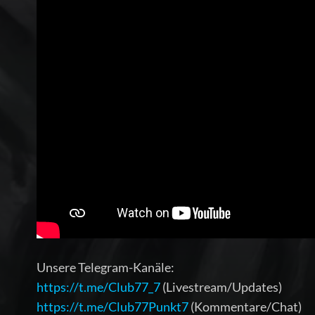
Unsere Telegram-Kanäle:
https://t.me/Club77_7
(Livestream/Updates)
https://t.me/Club77Punkt7
(Kommentare/Chat)