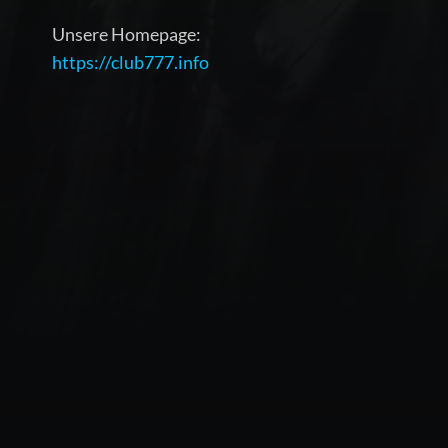
Unsere Homepage:
https://club777.info