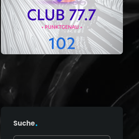
Suche