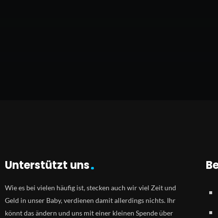
Unterstützt uns
Be
Wie es bei vielen häufig ist, stecken auch wir viel Zeit und
Geld in unser Baby, verdienen damit allerdings nichts. Ihr
könnt das ändern und uns mit einer kleinen Spende über