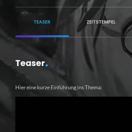
TEASER
ZEITSTEMPEL
Teaser
Hier eine kurze Einführung ins Thema: