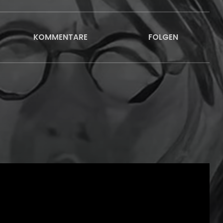
KOMMENTARE
FOLGEN