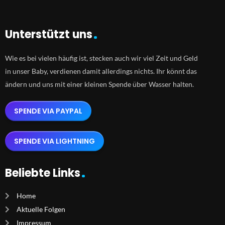
Unterstützt uns
Wie es bei vielen häufig ist, stecken auch wir viel Zeit und Geld
in unser Baby, verdienen damit allerdings nichts. Ihr könnt das
ändern und uns mit einer kleinen Spende über Wasser halten.
SPENDE VIA PAYPAL
SPENDE VIA LIGHTNING
Beliebte Links
Home
Aktuelle Folgen
Impressum