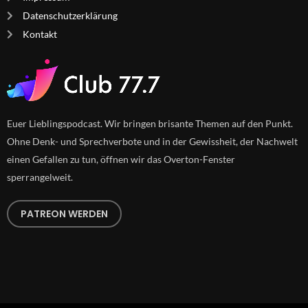
Datenschutzerklärung
Kontakt
Euer Lieblingspodcast. Wir bringen brisante Themen auf den Punkt.
Ohne Denk- und Sprechverbote und in der Gewissheit, der Nachwelt
einen Gefallen zu tun, öffnen wir das Overton-Fenster
sperrangelweit.
PATREON WERDEN