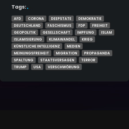
Tags:
AFD
CORONA
DEEPSTATE
DEMOKRATIE
DEUTSCHLAND
FASCHISMUS
FDP
FREIHEIT
GEOPOLITIK
GESELLSCHAFT
IMPFUNG
ISLAM
ISLAMISIERUNG
KLIMAWANDEL
KRIEG
KÜNSTLICHE INTELLIGENZ
MEDIEN
MEINUNGSFREIHEIT
MIGRATION
PROPAGANDA
SPALTUNG
STAATSVERSAGEN
TERROR
TRUMP
USA
VERSCHWÖRUNG