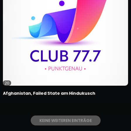
20
Afghanistan, Failed State am Hindukusch
KEINE WEITEREN EINTRÄGE