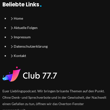
Beliebte Links
Home
Aktuelle Folgen
Impressum
Datenschutzerklärung
Kontakt
Euer Lieblingspodcast. Wir bringen brisante Themen auf den Punkt.
Ohne Denk- und Sprechverbote und in der Gewissheit, der Nachwelt
einen Gefallen zu tun, öffnen wir das Overton-Fenster