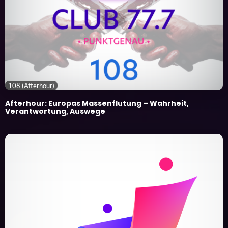
108 (Afterhour)
Afterhour: Europas Massenflutung – Wahrheit,
Verantwortung, Auswege