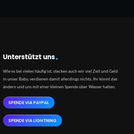
Unterstützt uns
Wie es bei vielen häufig ist, stecken auch wir viel Zeit und Geld
in unser Baby, verdienen damit allerdings nichts. Ihr könnt das
ändern und uns mit einer kleinen Spende über Wasser halten.
SPENDE VIA PAYPAL
SPENDE VIA LIGHTNING