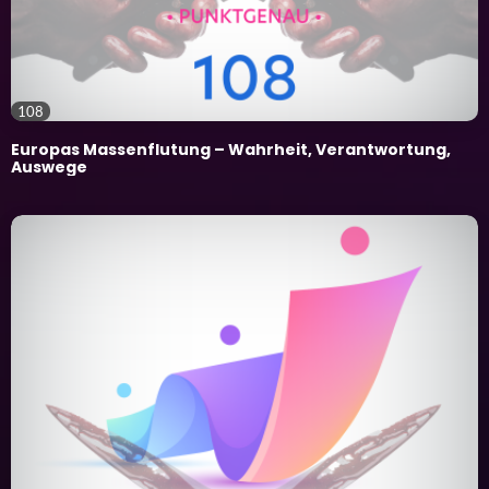
108
Europas Massenflutung – Wahrheit, Verantwortung,
Auswege