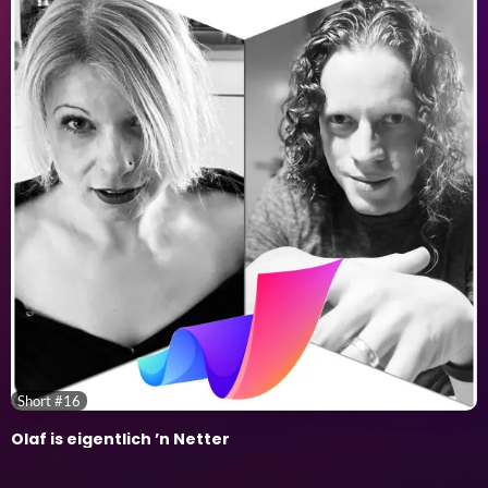
Short #16
Olaf is eigentlich ’n Netter