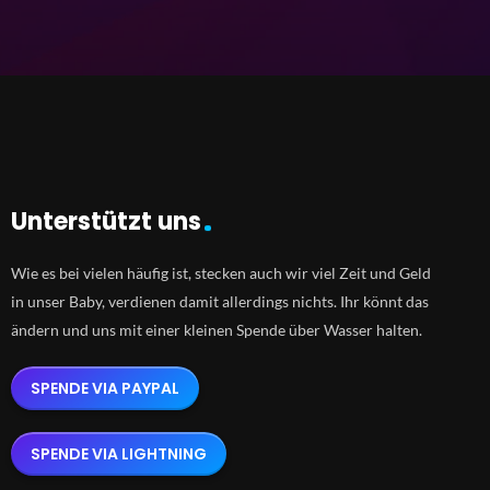
Unterstützt uns
Wie es bei vielen häufig ist, stecken auch wir viel Zeit und Geld
in unser Baby, verdienen damit allerdings nichts. Ihr könnt das
ändern und uns mit einer kleinen Spende über Wasser halten.
SPENDE VIA PAYPAL
SPENDE VIA LIGHTNING