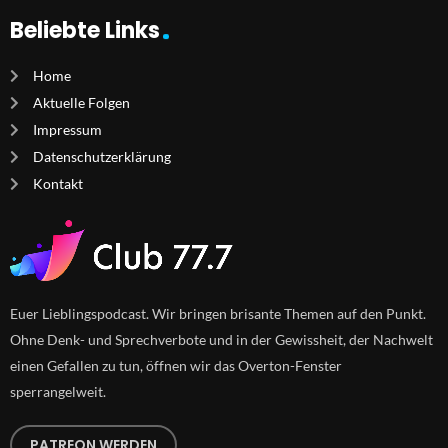
Beliebte Links
Home
Aktuelle Folgen
Impressum
Datenschutzerklärung
Kontakt
Euer Lieblingspodcast. Wir bringen brisante Themen auf den Punkt.
Ohne Denk- und Sprechverbote und in der Gewissheit, der Nachwelt
einen Gefallen zu tun, öffnen wir das Overton-Fenster
sperrangelweit.
PATREON WERDEN