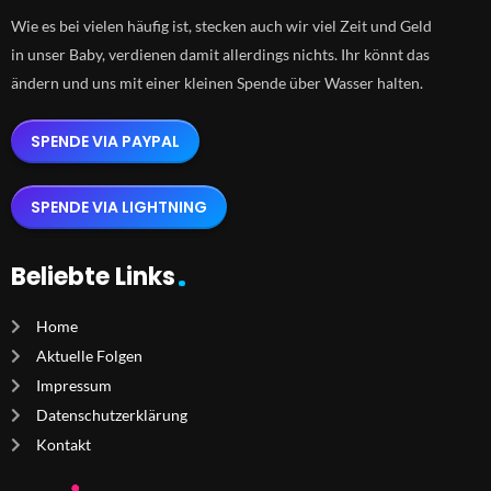
Wie es bei vielen häufig ist, stecken auch wir viel Zeit und Geld
in unser Baby, verdienen damit allerdings nichts. Ihr könnt das
ändern und uns mit einer kleinen Spende über Wasser halten.
SPENDE VIA PAYPAL
SPENDE VIA LIGHTNING
Beliebte Links
Home
Aktuelle Folgen
Impressum
Datenschutzerklärung
Kontakt