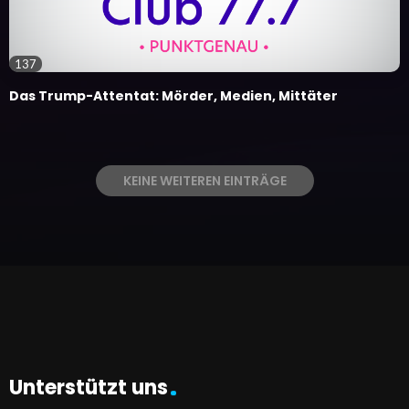
137
Das Trump-Attentat: Mörder, Medien, Mittäter
KEINE WEITEREN EINTRÄGE
Unterstützt uns