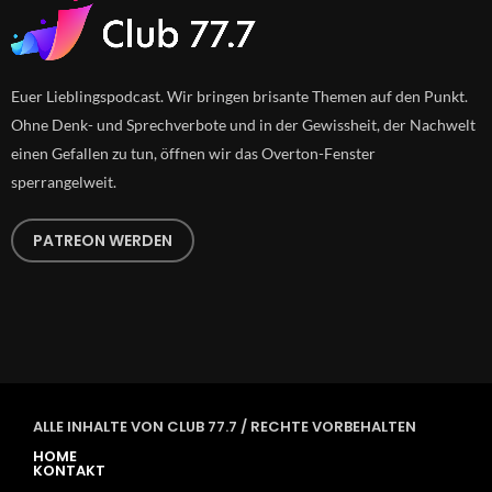
Euer Lieblingspodcast. Wir bringen brisante Themen auf den Punkt.
Ohne Denk- und Sprechverbote und in der Gewissheit, der Nachwelt
einen Gefallen zu tun, öffnen wir das Overton-Fenster
sperrangelweit.
PATREON WERDEN
ALLE INHALTE VON CLUB 77.7 / RECHTE VORBEHALTEN
HOME
KONTAKT