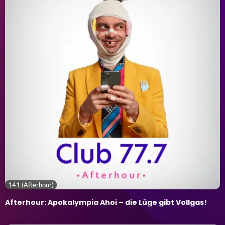
141 (Afterhour)
Afterhour: Apokalympia Ahoi – die Lüge gibt Vollgas!