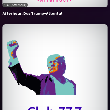
137 (Afterhour)
Afterhour: Das Trump-Attentat