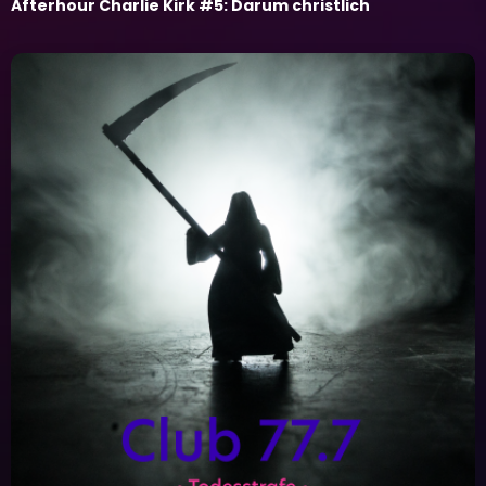
Afterhour Charlie Kirk #5: Darum christlich