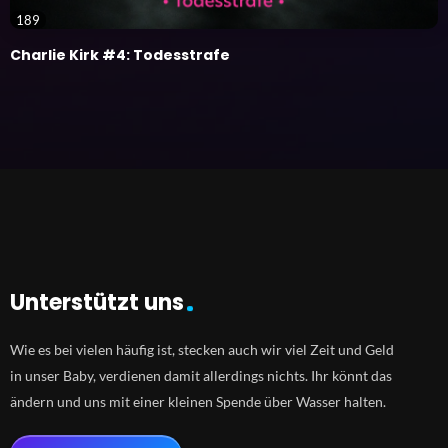
189
Charlie Kirk #4: Todesstrafe
Unterstützt uns
Wie es bei vielen häufig ist, stecken auch wir viel Zeit und Geld
in unser Baby, verdienen damit allerdings nichts. Ihr könnt das
ändern und uns mit einer kleinen Spende über Wasser halten.