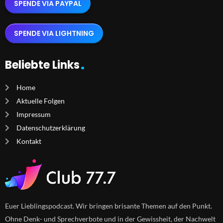
SPENDE VIA PAYPAL
SPENDE VIA LIGHTNING
Beliebte Links
Home
Aktuelle Folgen
Impressum
Datenschutzerklärung
Kontakt
Euer Lieblingspodcast. Wir bringen brisante Themen auf den Punkt.
Ohne Denk- und Sprechverbote und in der Gewissheit, der Nachwelt