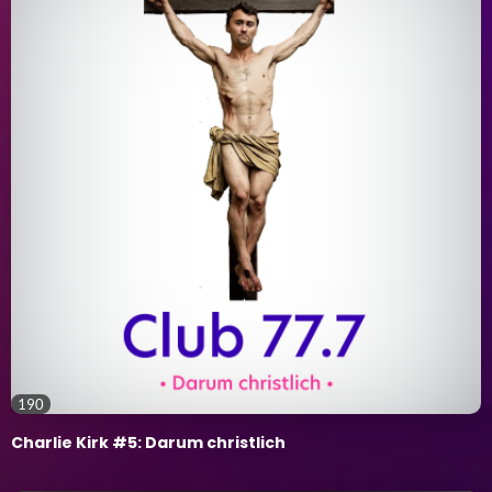
190
Charlie Kirk #5: Darum christlich