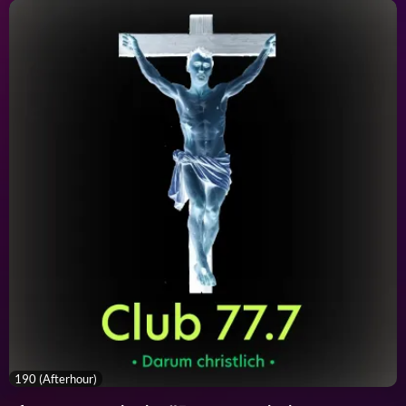
190 (Afterhour)