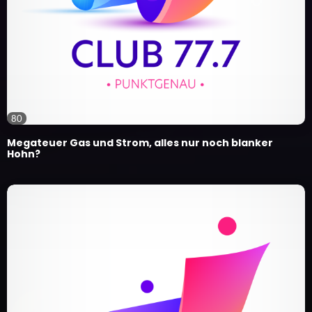
80
Megateuer Gas und Strom, alles nur noch blanker
Hohn?