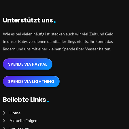
Unterstützt uns
Wie es bei vielen häufig ist, stecken auch wir viel Zeit und Geld
in unser Baby, verdienen damit allerdings nichts. Ihr könnt das
ändern und uns mit einer kleinen Spende über Wasser halten.
SPENDE VIA PAYPAL
SPENDE VIA LIGHTNING
Beliebte Links
Home
Aktuelle Folgen
Impressum