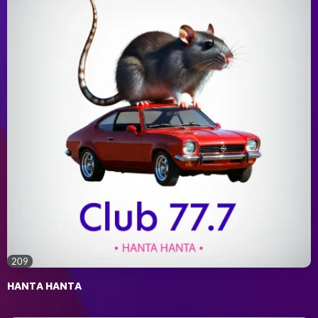
209
HANTA HANTA