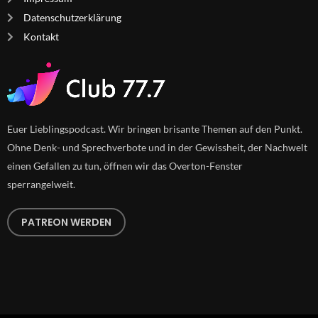
Datenschutzerklärung
Kontakt
Euer Lieblingspodcast. Wir bringen brisante Themen auf den Punkt.
Ohne Denk- und Sprechverbote und in der Gewissheit, der Nachwelt
einen Gefallen zu tun, öffnen wir das Overton-Fenster
sperrangelweit.
PATREON WERDEN