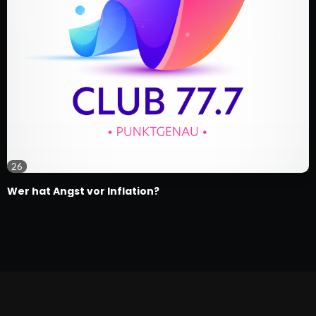
26
Wer hat Angst vor Inflation?