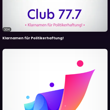
304
Klarnamen für Politikerhaftung!