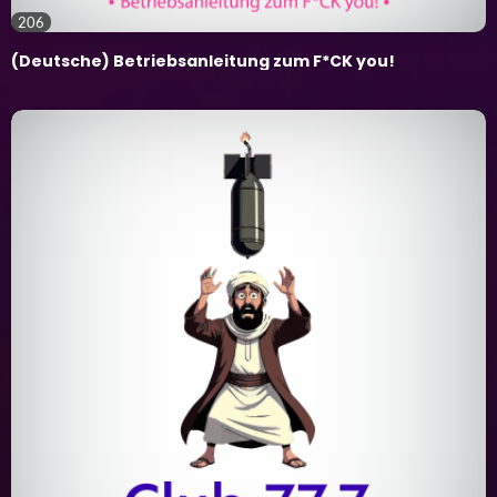
206
(Deutsche) Betriebsanleitung zum F*CK you!