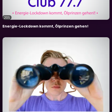
205
Energie-Lockdown kommt, Ölprinzen gehen!