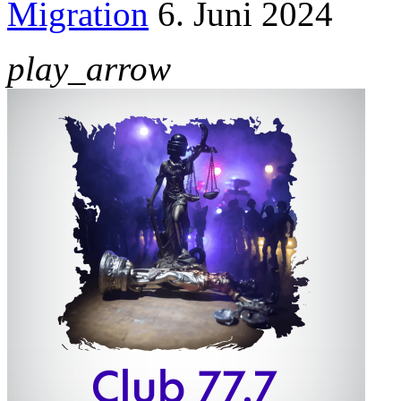
Migration
6. Juni 2024
play_arrow