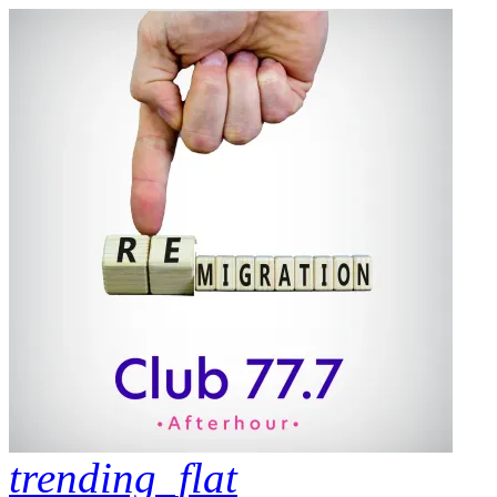
trending_flat