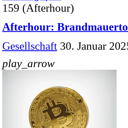
159 (Afterhour)
Afterhour: Brandmauerto
Gesellschaft
30. Januar 202
play_arrow