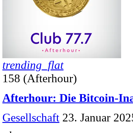
trending_flat
158 (Afterhour)
Afterhour: Die Bitcoin-I
Gesellschaft
23. Januar 202