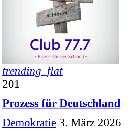
trending_flat
201
Prozess für Deutschland
Demokratie
3. März 2026