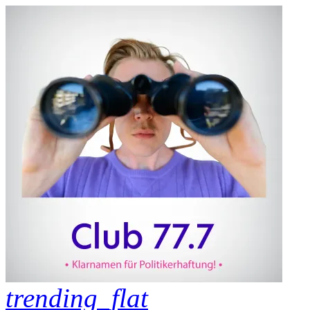
trending_flat