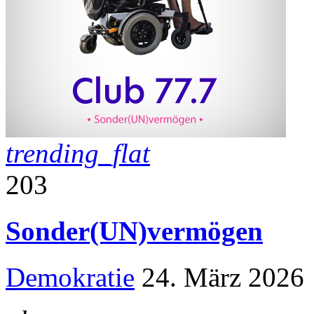
trending_flat
203
Sonder(UN)vermögen
Demokratie
24. März 2026