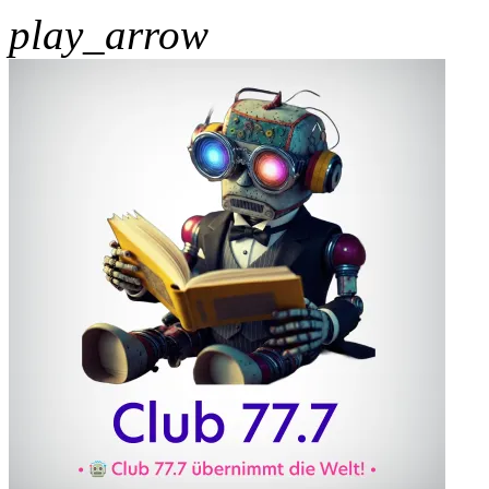
play_arrow