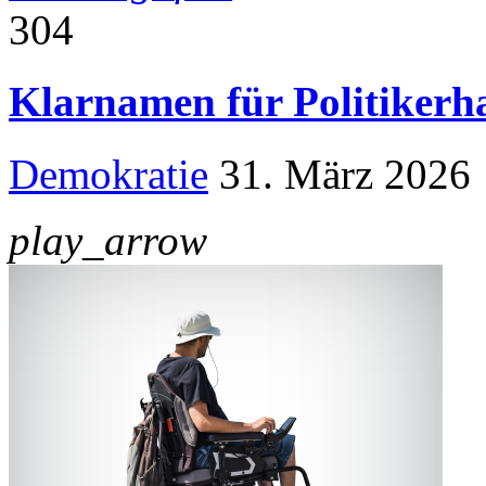
304
Klarnamen für Politikerh
Demokratie
31. März 2026
play_arrow