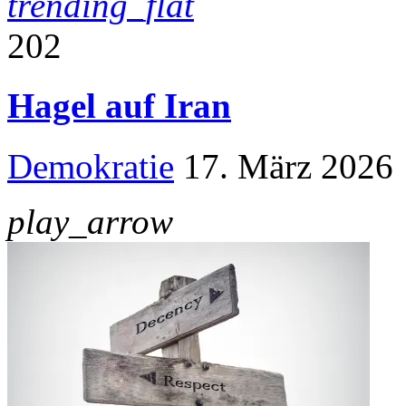
trending_flat
202
Hagel auf Iran
Demokratie
17. März 2026
play_arrow