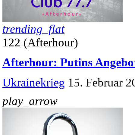
trending_flat
122 (Afterhour)
Afterhour: Putins Angebo
Ukrainekrieg
15. Februar 2
play_arrow