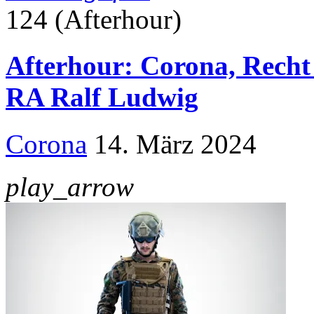
124 (Afterhour)
Afterhour: Corona, Recht 
RA Ralf Ludwig
Corona
14. März 2024
play_arrow