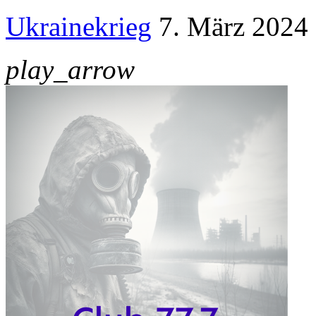
Ukrainekrieg
7. März 2024
play_arrow