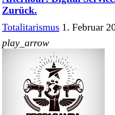
Zurück.
Totalitarismus
1. Februar 2
play_arrow