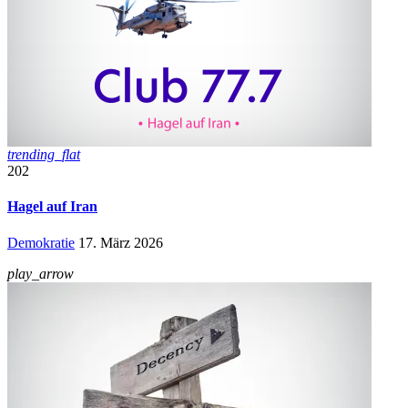
trending_flat
202
Hagel auf Iran
Demokratie
17. März 2026
play_arrow