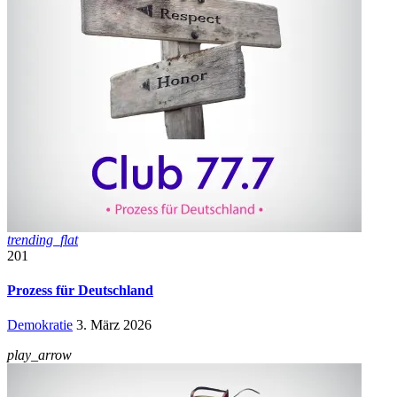
trending_flat
201
Prozess für Deutschland
Demokratie
3. März 2026
play_arrow