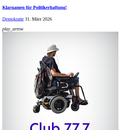
Klarnamen für Politikerhaftung!
Demokratie
31. März 2026
play_arrow