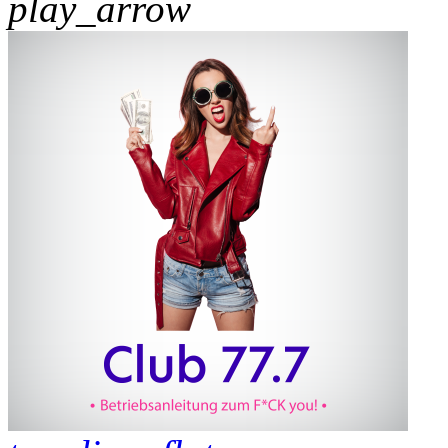
play_arrow