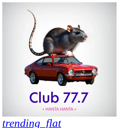
trending_flat