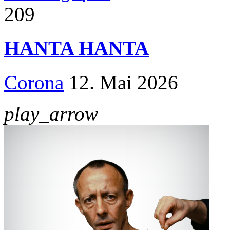
209
HANTA HANTA
Corona
12. Mai 2026
play_arrow