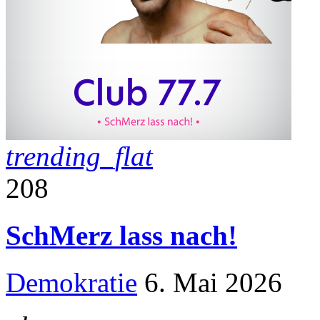
trending_flat
208
SchMerz lass nach!
Demokratie
6. Mai 2026