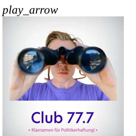
play_arrow