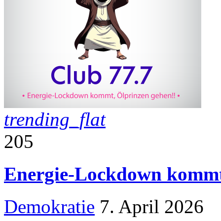
trending_flat
205
Energie-Lockdown kommt,
Demokratie
7. April 2026