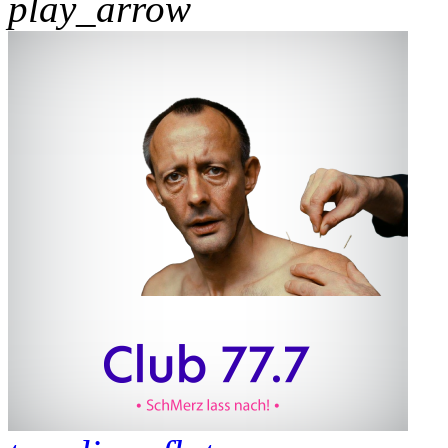
play_arrow