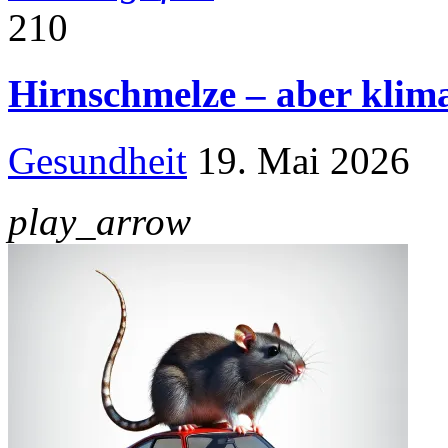
210
Hirnschmelze – aber klim
Gesundheit
19. Mai 2026
play_arrow