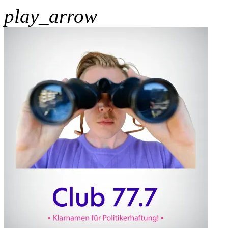
play_arrow