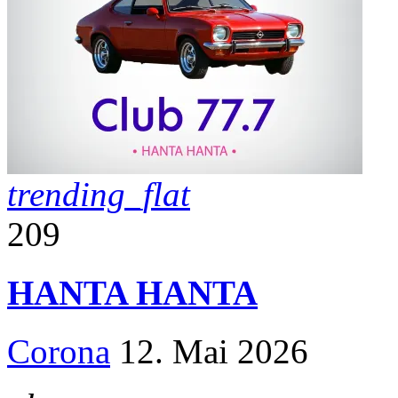
trending_flat
209
HANTA HANTA
Corona
12. Mai 2026