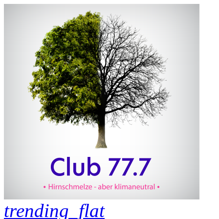
trending_flat