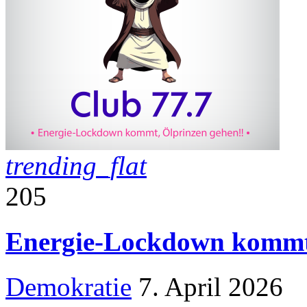
trending_flat
205
Energie-Lockdown kommt,
Demokratie
7. April 2026