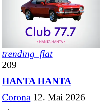
trending_flat
209
HANTA HANTA
Corona
12. Mai 2026