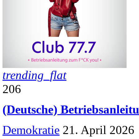
trending_flat
206
(Deutsche) Betriebsanlei
Demokratie
21. April 2026