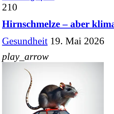
210
Hirnschmelze – aber klim
Gesundheit
19. Mai 2026
play_arrow