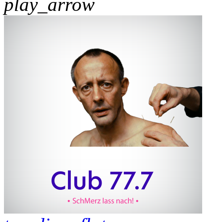
play_arrow