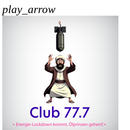
play_arrow