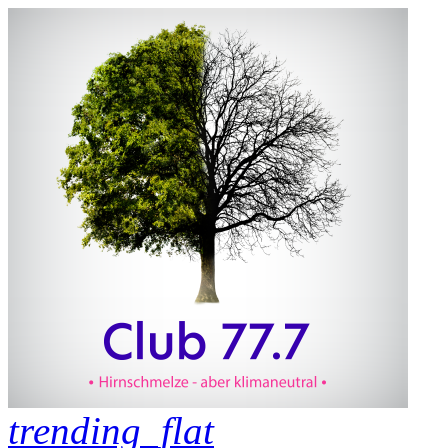
trending_flat