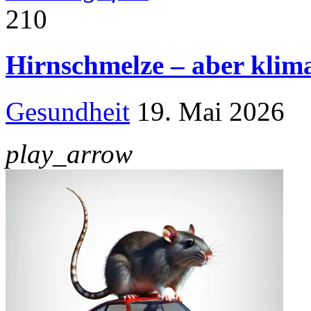
210
Hirnschmelze – aber klim
Gesundheit
19. Mai 2026
play_arrow