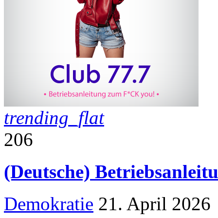
trending_flat
206
(Deutsche) Betriebsanlei
Demokratie
21. April 2026