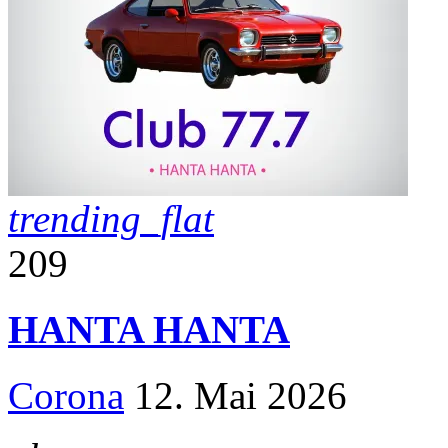
trending_flat
209
HANTA HANTA
Corona
12. Mai 2026