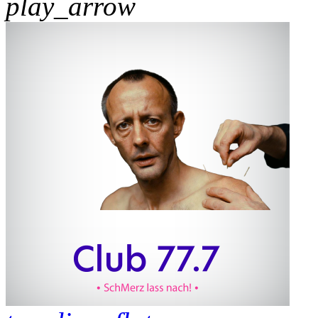
play_arrow