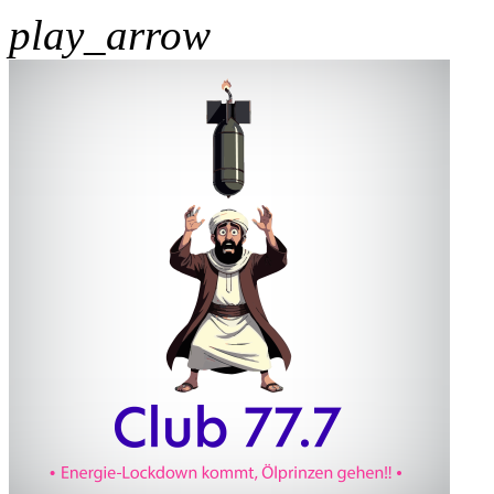
play_arrow