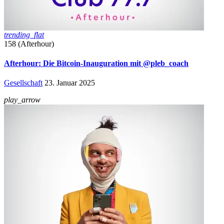
trending_flat
158 (Afterhour)
Afterhour: Die Bitcoin-Inauguration mit @pleb_coach
Gesellschaft
23. Januar 2025
play_arrow