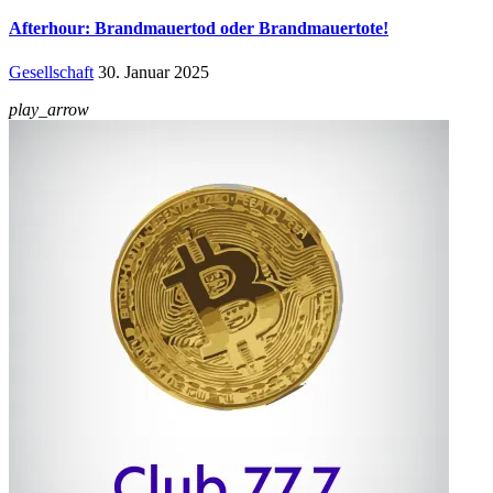
Afterhour: Brandmauertod oder Brandmauertote!
Gesellschaft
30. Januar 2025
play_arrow