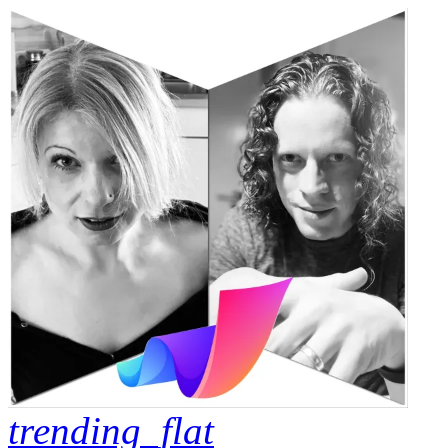
trending_flat