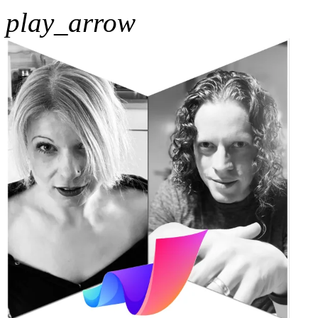
play_arrow