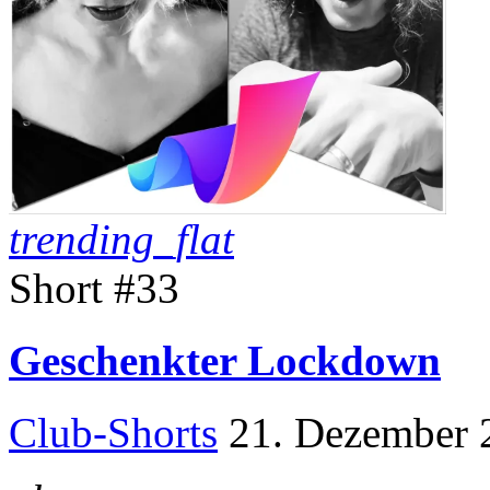
trending_flat
Short #33
Geschenkter Lockdown
Club-Shorts
21. Dezember 